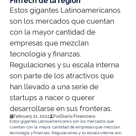
FinTech de la región
Estos gigantes Latinoamericanos
son los mercados que cuentan
con la mayor cantidad de
empresas que mezclan
tecnología y finanzas.
Regulaciones y su escala interna
son parte de los atractivos que
han llevado a una serie de
startups a nacer o querer
desarrollarse en sus fronteras.
February 21, 2022
Por
Diario Financiero
Estos gigantes Latinoamericanos son los mercados que
cuentan con la mayor cantidad de empresas que mezclan
tecnología y finanzas. Regulaciones y su escala interna son