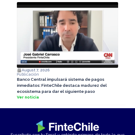
August 7, 2026
Publicación
Banco Central impulsará sistema de pagos
inmediatos: FinteChile destaca madurez del
ecosistema para dar el siguiente paso
Ver noticia