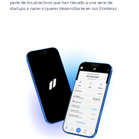
parte de los atractivos que han llevado a una serie de
startups a nacer o querer desarrollarse en sus fronteras.