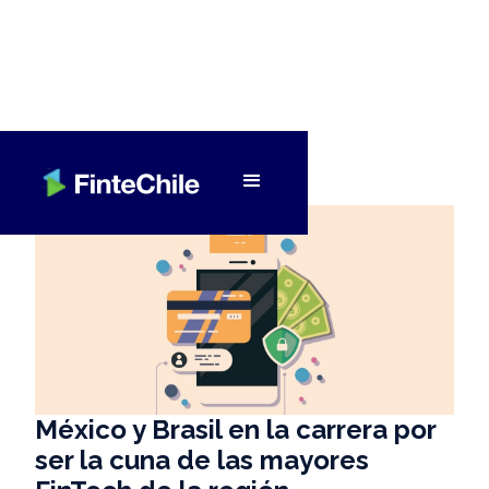
< Volver a Fintech al día
México y Brasil en la carrera por
ser la cuna de las mayores