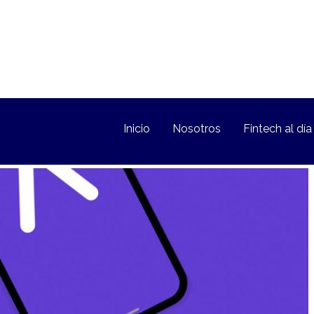
Inicio
Nosotros
Fintech al día