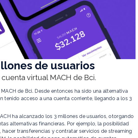
llones de usuarios
 cuenta virtual MACH de Bci.
l MACH de Bci. Desde entonces ha sido una alternativa
n tenido acceso a una cuenta corriente, llegando a los 3
ACH ha alcanzado los 3 millones de usuarios, otorgando
as alternativas financieras. Por ejemplo, la posibilidad
o, hacer transferencias y contratar servicios de streaming