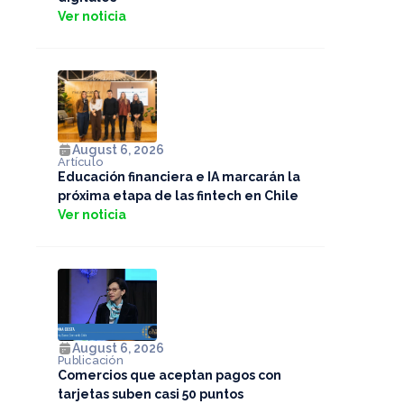
Ver noticia
August 6, 2026
Artículo
Educación financiera e IA marcarán la
próxima etapa de las fintech en Chile
Ver noticia
August 6, 2026
Publicación
Comercios que aceptan pagos con
tarjetas suben casi 50 puntos