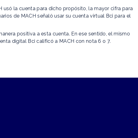
 usó la cuenta para dicho propósito, la mayor cifra para
arios de MACH señaló usar su cuenta virtual Bci para el
anera positiva a esta cuenta. En ese sentido, el mismo
enta digital Bci calificó a MACH con nota 6 o 7.