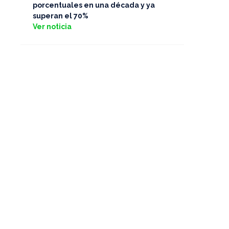
porcentuales en una década y ya
superan el 70%
Ver noticia