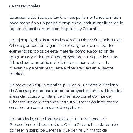
Casos regionales
La asesoría técnica que tuvieron los parlamentarios también
hace mención a un par de ejemplos de institucionalidad en la
región, específicamente en Argentina y Colombia.
Por ejemplo, el país trasandino creó la Dirección Nacional de
Ciberseguridad, un organismo encargado de analizar los
elementos propios de esta materia, como elaboración de
programas y articulación de proyectos; el resguardo de las
infraestructuras críticas de la información; además de
prevenir y generar respuesta a ciberataques en el sector
público.
En mayo de 2019, Argentina publicó su Estrategia Nacional
de Ciberseguridad para articular proyectos con las diferentes
áreas del Estado. El plan fue diseñado por el Comité de
Ciberseguridad y pretende instaurar una visión integradora
en este ítem con una serie de objetivos.
Por otro lado, en Colombia existe el Plan Nacional de
Protección de Infraestructura Crítica Cibernética elaborado
por el Ministerio de Defensa, que define un marco de