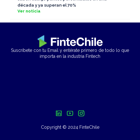
década y ya superan el 70%
Ver noticia
Suscríbete con tu Email y entérate primero de todo lo que
importa en la industria Fintech
Copyright © 2024 FinteChile