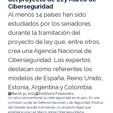
Ciberseguridad
Al menos 14 países han sido
estudiados por los senadores
durante la tramitación del
proyecto de ley que, entre otros,
crea una Agencia Nacional de
Ciberseguridad. Los expertos
destacan como referentes los
modelos de España, Reino Unido,
Estonia, Argentina y Colombia.
March 31, 2023
Por
Diario Financiero
Un año clave enfrenta la ciberseguridad en el país. En una
comisión unida de Defensa Nacional y de Seguridad Pública
del Senado se está tramitando un proyecto legal que
establece una Ley Marco sobre Ciberseguridad e