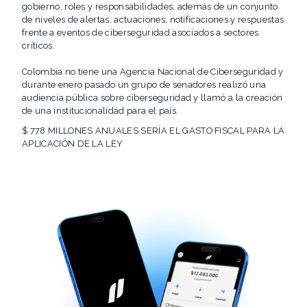
gobierno, roles y responsabilidades, además de un conjunto
de niveles de alertas, actuaciones, notificaciones y respuestas
frente a eventos de ciberseguridad asociados a sectores
críticos.
Colombia no tiene una Agencia Nacional de Ciberseguridad y
durante enero pasado un grupo de senadores realizó una
audiencia pública sobre ciberseguridad y llamó a la creación
de una institucionalidad para el país.
$ 778 MILLONES ANUALES SERÍA EL GASTO FISCAL PARA LA
APLICACIÓN DE LA LEY