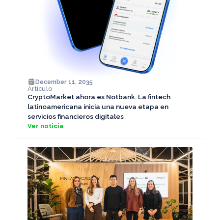
December 11, 2035
Artículo
CryptoMarket ahora es Notbank. La fintech
latinoamericana inicia una nueva etapa en
servicios financieros digitales
Ver noticia