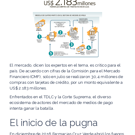
El mercado, dicen los expertos en el tema, es crítico para el
país. De acuerdo con cifras de la Comisión para el Mercado
Financiero (CMF), solo en julio se realizaron 30,4 millones de
compras con tarjetas de crédito, por un monto equivalente a
US$ 2.183 millones.
Enfrentados en el TDLC y la Corte Suprema, el diverso
ecosistema de actores del mercado de medios de pago
intenta ganar la batalla.
El inicio de la pugna
En diciembre de 2016 Farmacias Cruz Verde abrió los fuegos.