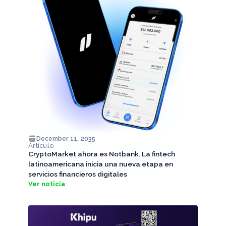
December 11, 2035
Artículo
CryptoMarket ahora es Notbank. La fintech
latinoamericana inicia una nueva etapa en
servicios financieros digitales
Ver noticia