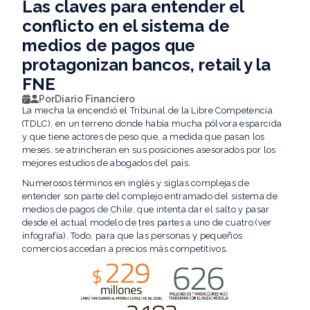
Las claves para entender el
conflicto en el sistema de
medios de pagos que
protagonizan bancos, retail y la
FNE
Por
Diario Financiero
La mecha la encendió el Tribunal de la Libre Competencia
(TDLC), en un terreno donde había mucha pólvora esparcida
y que tiene actores de peso que, a medida que pasan los
meses, se atrincheran en sus posiciones asesorados por los
mejores estudios de abogados del país.
Numerosos términos en inglés y siglas complejas de
entender son parte del complejo entramado del sistema de
medios de pagos de Chile, que intenta dar el salto y pasar
desde el actual modelo de tres partes a uno de cuatro (ver
infografía). Todo, para que las personas y pequeños
comercios accedan a precios más competitivos.