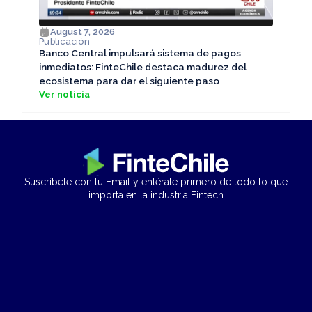
August 7, 2026
Publicación
Banco Central impulsará sistema de pagos
inmediatos: FinteChile destaca madurez del
ecosistema para dar el siguiente paso
Ver noticia
Suscríbete con tu Email y entérate primero de todo lo que
importa en la industria Fintech