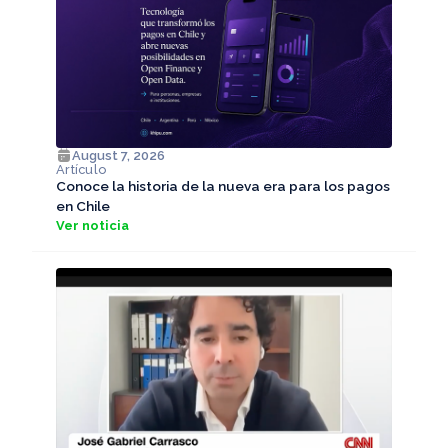
August 7, 2026
Artículo
Conoce la historia de la nueva era para los pagos
en Chile
Ver noticia