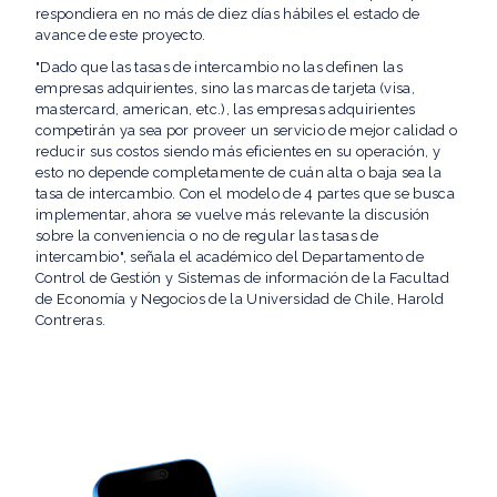
respondiera en no más de diez días hábiles el estado de
avance de este proyecto.
"Dado que las tasas de intercambio no las definen las
empresas adquirientes, sino las marcas de tarjeta (visa,
mastercard, american, etc.), las empresas adquirientes
competirán ya sea por proveer un servicio de mejor calidad o
reducir sus costos siendo más eficientes en su operación, y
esto no depende completamente de cuán alta o baja sea la
tasa de intercambio. Con el modelo de 4 partes que se busca
implementar, ahora se vuelve más relevante la discusión
sobre la conveniencia o no de regular las tasas de
intercambio", señala el académico del Departamento de
Control de Gestión y Sistemas de información de la Facultad
de Economía y Negocios de la Universidad de Chile, Harold
Contreras.