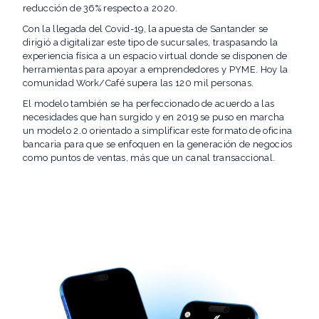
reducción de 36% respecto a 2020.
Con la llegada del Covid-19, la apuesta de Santander se
dirigió a digitalizar este tipo de sucursales, traspasando la
experiencia física a un espacio virtual donde se disponen de
herramientas para apoyar a emprendedores y PYME. Hoy la
comunidad Work/Café supera las 120 mil personas.
El modelo también se ha perfeccionado de acuerdo a las
necesidades que han surgido y en 2019 se puso en marcha
un modelo 2.0 orientado a simplificar este formato de oficina
bancaria para que se enfoquen en la generación de negocios
como puntos de ventas, más que un canal transaccional.