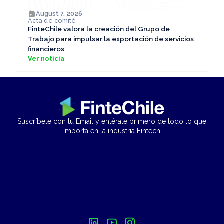
August 7, 2026
Acta de comité
FinteChile valora la creación del Grupo de
Trabajo para impulsar la exportación de servicios
financieros
Ver noticia
Suscríbete con tu Email y entérate primero de todo lo que
importa en la industria Fintech