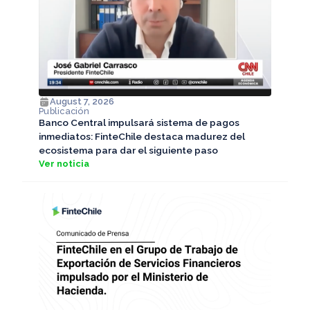
August 7, 2026
Publicación
Banco Central impulsará sistema de pagos
inmediatos: FinteChile destaca madurez del
ecosistema para dar el siguiente paso
Ver noticia