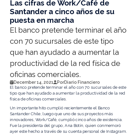
Las cifras de Work/Café de
Santander a cinco años de su
puesta en marcha
El banco pretende terminar el año
con 70 sucursales de este tipo
que han ayudado a aumentar la
productividad de la red física de
oficinas comerciales.
December 14, 2021
Por
Diario Financiero
El banco pretende terminar el año con 70 sucursales de este
tipo que han ayudado a aumentar la productividad de la red
física de oficinas comerciales.
Un importante hito cumplió recientemente el Banco
Santander Chile, luego que uno de sus proyectos más
innovadores, Work/Café, cumplió cinco años de existencia.
Fue la presidenta del grupo, Ana Botín, quien conmemoró
ayer este hecho a través de su cuenta personal de Instagram.