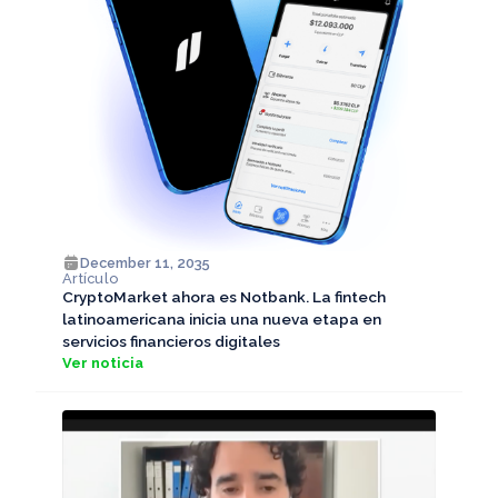
December 11, 2035
Artículo
CryptoMarket ahora es Notbank. La fintech
latinoamericana inicia una nueva etapa en
servicios financieros digitales
Ver noticia