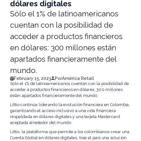
dólares digitales
Sólo el 1% de latinoamericanos
cuentan con la posibilidad de
acceder a productos financieros
en dólares: 300 millones están
apartados financieramente del
mundo.
February 15, 2023
Por
América Retail
Sólo el 1% de latinoamericanos cuentan con la posibilidad de
acceder a productos financieros en dólares: 300 millones
están apartados financieramente del mundo
Littio continúa liderando la evolución financiera en Colombia,
garantizando el acceso inclusivo a una vida financiera
respaldada en dólares digitales y una tarjeta Mastercard
aceptada alrededor del mundo
Littio, la plataforma que permite a los colombianos crear una
Cuenta Global en dólares digitales, trae al país una solución