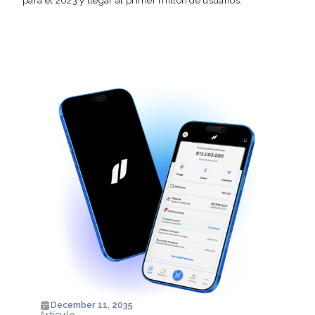
para el 2023 y llegar al primer millón de usuarios.
December 11, 2035
Artículo