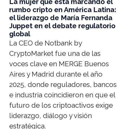
La mujer que está marcando el
rumbo cripto en América Latina:
el liderazgo de María Fernanda
Juppet en el debate regulatorio
global
La CEO de Notbank by
CryptoMarket fue una de las
voces clave en MERGE Buenos
Aires y Madrid durante el año
2025, donde reguladores, bancos
e industria coincidieron en que el
futuro de los criptoactivos exige
liderazgo, diálogo y visión
estratégica.