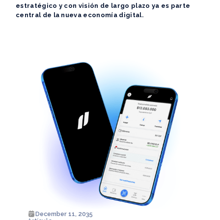
estratégico y con visión de largo plazo ya es parte
central de la nueva economía digital.
December 11, 2035