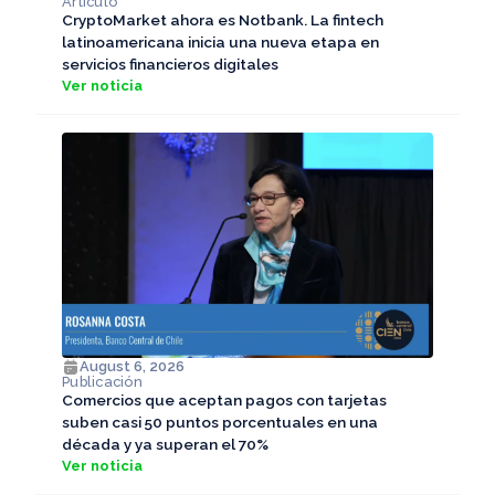
Artículo
CryptoMarket ahora es Notbank. La fintech
latinoamericana inicia una nueva etapa en
servicios financieros digitales
Ver noticia
August 6, 2026
Publicación
Comercios que aceptan pagos con tarjetas
suben casi 50 puntos porcentuales en una
década y ya superan el 70%
Ver noticia