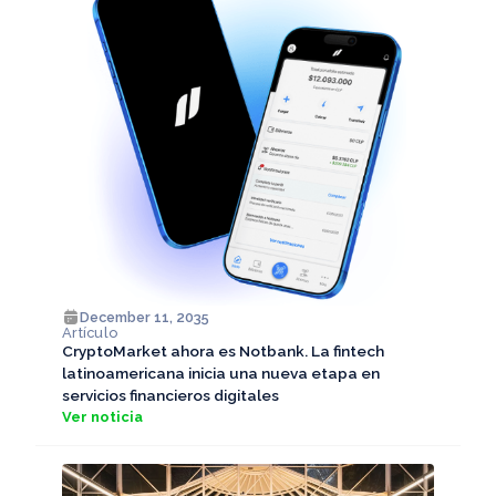
December 11, 2035
Artículo
CryptoMarket ahora es Notbank. La fintech
latinoamericana inicia una nueva etapa en
servicios financieros digitales
Ver noticia