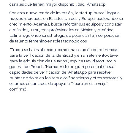
canales que tienen mayor disponibilidad: Whatsapp.
Con esta nueva ronda de inversión, la startup busca llegar a
nuevos mercados en Estados Unidos y Europa, acelerando su
crecimiento. Además, busca reforzar sus equipos y contratar
a más de 50 mujeres profesionales en México y América
Latina, siguiendo su estrategia de potenciar la incorporación
de talento femenino en roles tecnológicos
“Truora se ha establecido como una solución de referencia
para la verificación de la identidad y en un elemento clave
para la adquisición de usuarios”, explica David Mort, socio
general de Propel. “Hemos visto un gran potencial en sus
capacidades de verificación de WhatsApp para resolver
puntos de dolor en los servicios financieros y otros sectores, y
estamos encantados de apoyar a Truora en este viaje”,
confirmó.