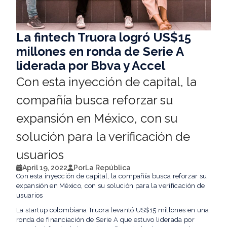
La fintech Truora logró US$15
millones en ronda de Serie A
liderada por Bbva y Accel
Con esta inyección de capital, la
compañía busca reforzar su
expansión en México, con su
solución para la verificación de
usuarios
April 19, 2022
Por
La República
Con esta inyección de capital, la compañía busca reforzar su
expansión en México, con su solución para la verificación de
usuarios
La startup colombiana Truora levantó US$15 millones en una
ronda de financiación de Serie A que estuvo liderada por