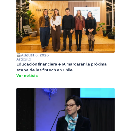
August 6, 2026
Artículo
Educación financiera e IA marcarán la próxima
etapa de las fintech en Chile
Ver noticia