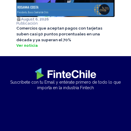
August 6, 2026
Publicación
Comercios que aceptan pagos con tarjetas
suben casi 50 puntos porcentuales en una
década y ya superan el 70%
Ver noticia
Suscríbete con tu Email y entérate primero de todo lo que
importa en la industria Fintech