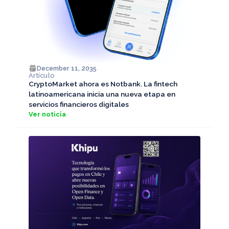
December 11, 2035
Artículo
CryptoMarket ahora es Notbank. La fintech
latinoamericana inicia una nueva etapa en
servicios financieros digitales
Ver noticia