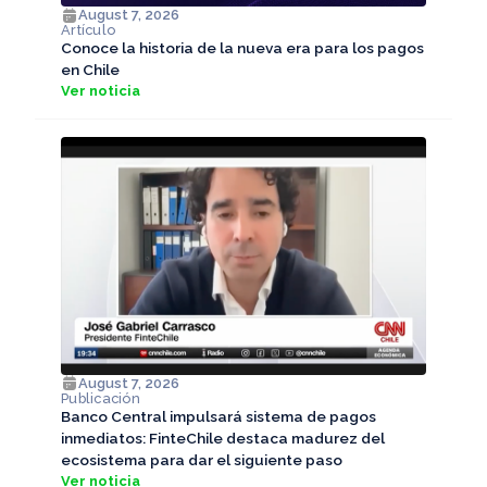
August 7, 2026
Artículo
Conoce la historia de la nueva era para los pagos
en Chile
Ver noticia
August 7, 2026
Publicación
Banco Central impulsará sistema de pagos
inmediatos: FinteChile destaca madurez del
ecosistema para dar el siguiente paso
Ver noticia