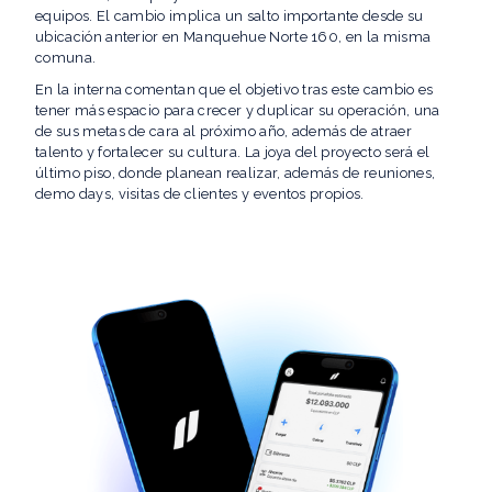
equipos. El cambio implica un salto importante desde su
ubicación anterior en Manquehue Norte 160, en la misma
comuna.
En la interna comentan que el objetivo tras este cambio es
tener más espacio para crecer y duplicar su operación, una
de sus metas de cara al próximo año, además de atraer
talento y fortalecer su cultura. La joya del proyecto será el
último piso, donde planean realizar, además de reuniones,
demo days, visitas de clientes y eventos propios.