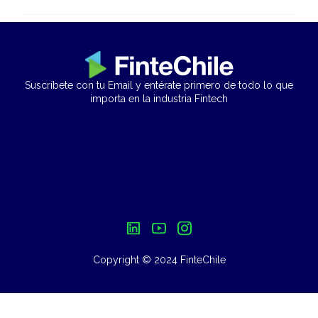
Suscríbete con tu Email y entérate primero de todo lo que
importa en la industria Fintech
Copyright © 2024 FinteChile