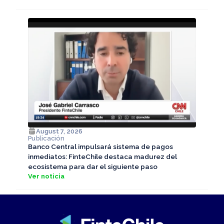
August 7, 2026
Publicación
Banco Central impulsará sistema de pagos
inmediatos: FinteChile destaca madurez del
ecosistema para dar el siguiente paso
Ver noticia