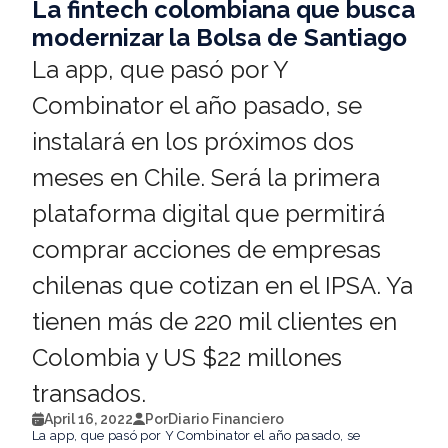
La fintech colombiana que busca
modernizar la Bolsa de Santiago
La app, que pasó por Y
Combinator el año pasado, se
instalará en los próximos dos
meses en Chile. Será la primera
plataforma digital que permitirá
comprar acciones de empresas
chilenas que cotizan en el IPSA. Ya
tienen más de 220 mil clientes en
Colombia y US $22 millones
transados.
April 16, 2022
Por
Diario Financiero
La app, que pasó por Y Combinator el año pasado, se