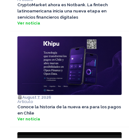
CryptoMarket ahora es Notbank. La fintech
latinoamericana inicia una nueva etapa en
servicios financieros digitales
Ver noticia
August 7, 2026
Artículo
Conoce la historia de la nueva era para los pagos
en Chile
Ver noticia