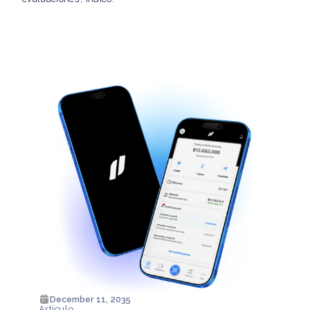
December 11, 2035
Artículo