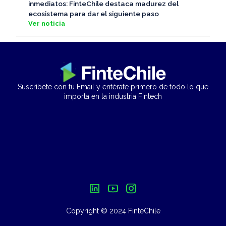
inmediatos: FinteChile destaca madurez del
ecosistema para dar el siguiente paso
Ver noticia
Suscríbete con tu Email y entérate primero de todo lo que
importa en la industria Fintech
Copyright © 2024 FinteChile