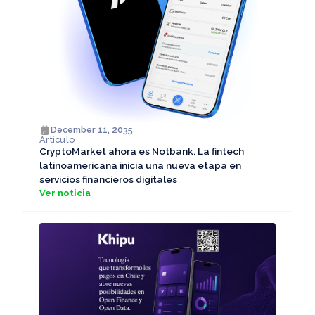
December 11, 2035
Artículo
CryptoMarket ahora es Notbank. La fintech
latinoamericana inicia una nueva etapa en
servicios financieros digitales
Ver noticia