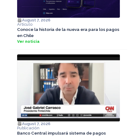
August 7, 2026
Artículo
Conoce la historia de la nueva era para los pagos
en Chile
Ver noticia
August 7, 2026
Publicación
Banco Central impulsará sistema de pagos