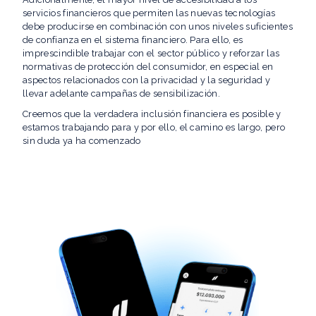
servicios financieros que permiten las nuevas tecnologías
debe producirse en combinación con unos niveles suficientes
de confianza en el sistema financiero. Para ello, es
imprescindible trabajar con el sector público y reforzar las
normativas de protección del consumidor, en especial en
aspectos relacionados con la privacidad y la seguridad y
llevar adelante campañas de sensibilización.
Creemos que la verdadera inclusión financiera es posible y
estamos trabajando para y por ello, el camino es largo, pero
sin duda ya ha comenzado