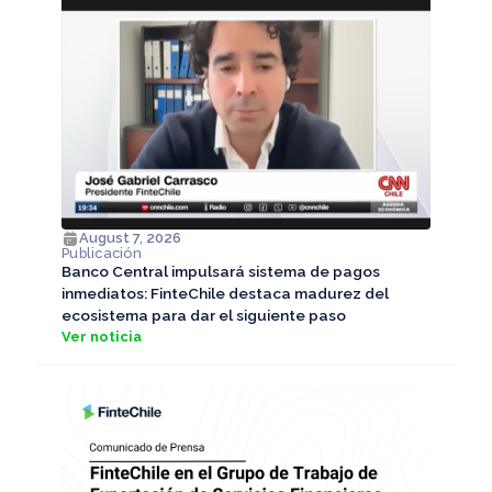
August 7, 2026
Publicación
Banco Central impulsará sistema de pagos
inmediatos: FinteChile destaca madurez del
ecosistema para dar el siguiente paso
Ver noticia