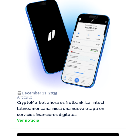
December 11, 2035
Artículo
CryptoMarket ahora es Notbank. La fintech
latinoamericana inicia una nueva etapa en
servicios financieros digitales
Ver noticia