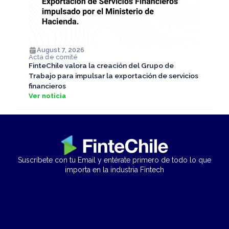
August 7, 2026
Acta de comité
FinteChile valora la creación del Grupo de
Trabajo para impulsar la exportación de servicios
financieros
Ver noticia
Suscríbete con tu Email y entérate primero de todo lo que
importa en la industria Fintech