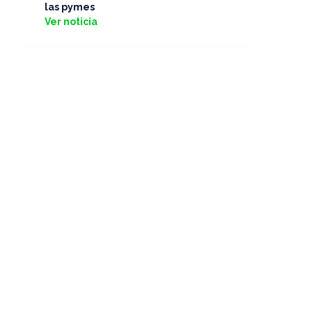
las pymes
Ver noticia