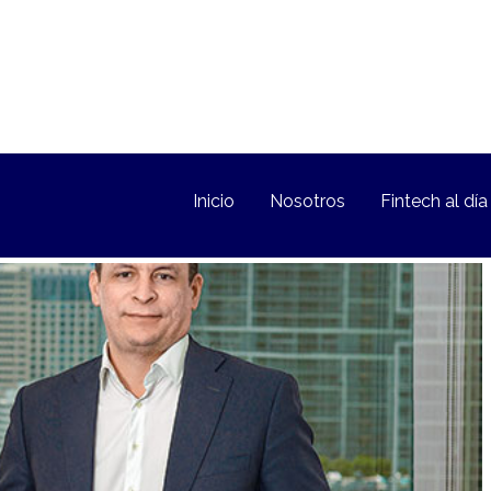
Inicio
Nosotros
Fintech al día