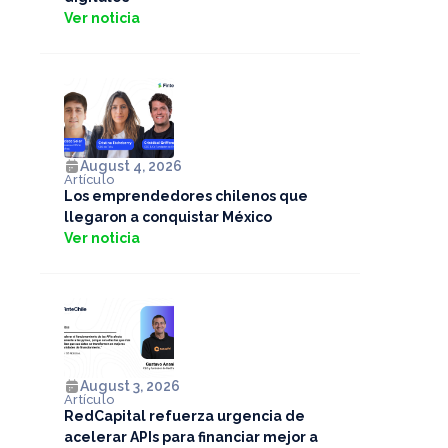
Ver noticia
August 4, 2026
Artículo
Los emprendedores chilenos que
llegaron a conquistar México
Ver noticia
August 3, 2026
Artículo
RedCapital refuerza urgencia de
acelerar APIs para financiar mejor a