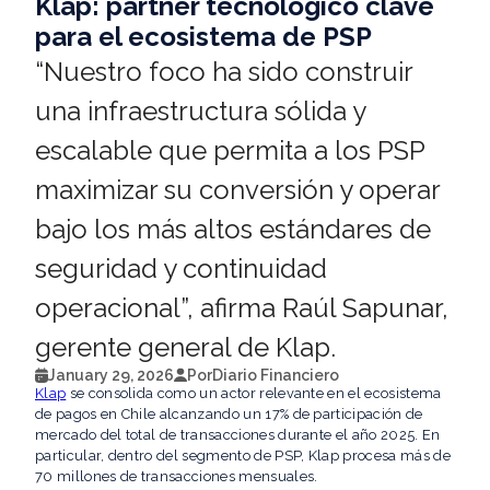
Klap: partner tecnológico clave
para el ecosistema de PSP
“Nuestro foco ha sido construir
una infraestructura sólida y
escalable que permita a los PSP
maximizar su conversión y operar
bajo los más altos estándares de
seguridad y continuidad
operacional”, afirma Raúl Sapunar,
gerente general de Klap.
January 29, 2026
Por
Diario Financiero
Klap
se consolida como un actor relevante en el ecosistema
de pagos en Chile alcanzando un 17% de participación de
mercado del total de transacciones durante el año 2025. En
particular, dentro del segmento de PSP, Klap procesa más de
70 millones de transacciones mensuales.