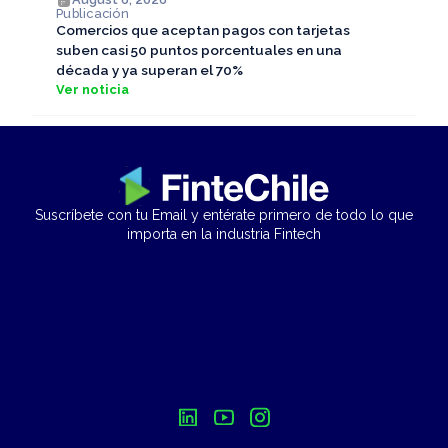
Publicación
Comercios que aceptan pagos con tarjetas
suben casi 50 puntos porcentuales en una
década y ya superan el 70%
Ver noticia
Suscríbete con tu Email y entérate primero de todo lo que
importa en la industria Fintech