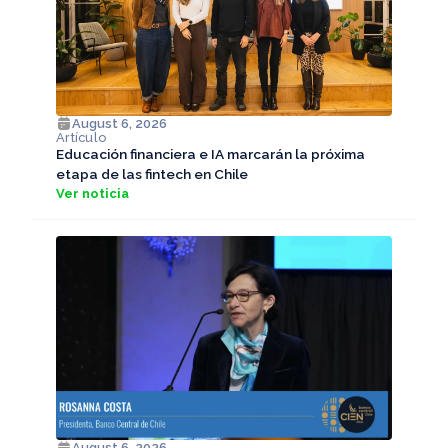
August 6, 2026
Artículo
Educación financiera e IA marcarán la próxima
etapa de las fintech en Chile
Ver noticia
August 6, 2026