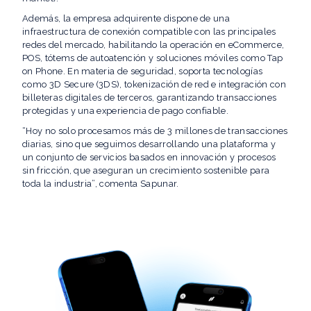
Además, la empresa adquirente dispone de una
infraestructura de conexión compatible con las principales
redes del mercado, habilitando la operación en eCommerce,
POS, tótems de autoatención y soluciones móviles como Tap
on Phone. En materia de seguridad, soporta tecnologías
como 3D Secure (3DS), tokenización de red e integración con
billeteras digitales de terceros, garantizando transacciones
protegidas y una experiencia de pago confiable.
“Hoy no solo procesamos más de 3 millones de transacciones
diarias, sino que seguimos desarrollando una plataforma y
un conjunto de servicios basados en innovación y procesos
sin fricción, que aseguran un crecimiento sostenible para
toda la industria”, comenta Sapunar.