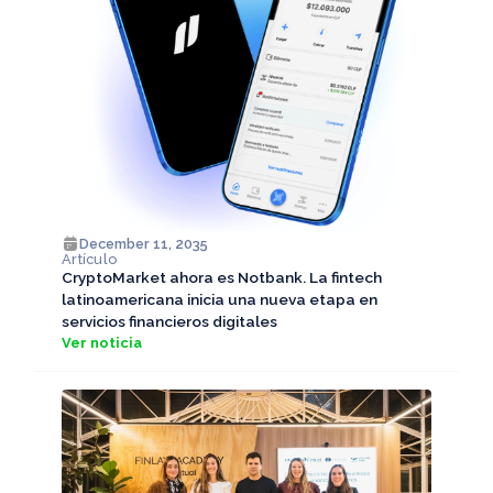
December 11, 2035
Artículo
CryptoMarket ahora es Notbank. La fintech
latinoamericana inicia una nueva etapa en
servicios financieros digitales
Ver noticia