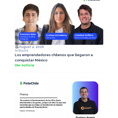
August 4, 2026
Artículo
Los emprendedores chilenos que llegaron a
conquistar México
Ver noticia