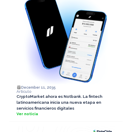
December 11, 2035
Artículo
CryptoMarket ahora es Notbank. La fintech
latinoamericana inicia una nueva etapa en
servicios financieros digitales
Ver noticia