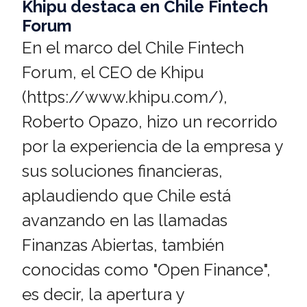
Khipu destaca en Chile Fintech
Forum
En el marco del Chile Fintech
Forum, el CEO de Khipu
(https://www.khipu.com/),
Roberto Opazo, hizo un recorrido
por la experiencia de la empresa y
sus soluciones financieras,
aplaudiendo que Chile está
avanzando en las llamadas
Finanzas Abiertas, también
conocidas como "Open Finance",
es decir, la apertura y