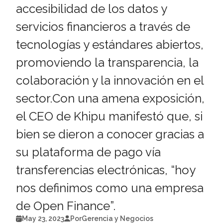
accesibilidad de los datos y
servicios financieros a través de
tecnologías y estándares abiertos,
promoviendo la transparencia, la
colaboración y la innovación en el
sector.Con una amena exposición,
el CEO de Khipu manifestó que, si
bien se dieron a conocer gracias a
su plataforma de pago vía
transferencias electrónicas, “hoy
nos definimos como una empresa
de Open Finance”.
May 23, 2023
Por
Gerencia y Negocios