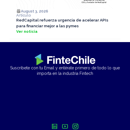
August 3, 2026
Artículo
RedCapital refuerza urgencia de acelerar APIs
para financiar mejor a las pymes
Ver noticia
Suscríbete con tu Email y entérate primero de todo lo que
importa en la industria Fintech