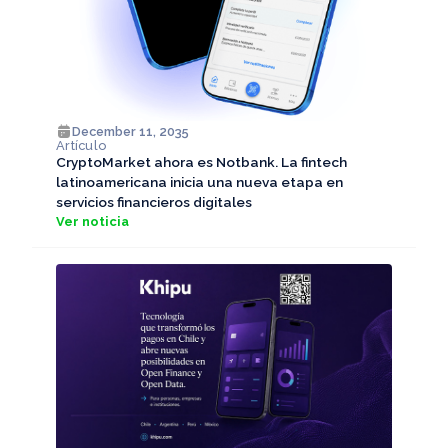
December 11, 2035
Artículo
CryptoMarket ahora es Notbank. La fintech
latinoamericana inicia una nueva etapa en
servicios financieros digitales
Ver noticia