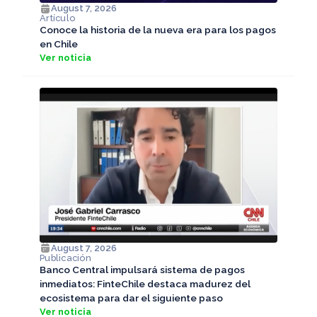
August 7, 2026
Artículo
Conoce la historia de la nueva era para los pagos
en Chile
Ver noticia
August 7, 2026
Publicación
Banco Central impulsará sistema de pagos
inmediatos: FinteChile destaca madurez del
ecosistema para dar el siguiente paso
Ver noticia