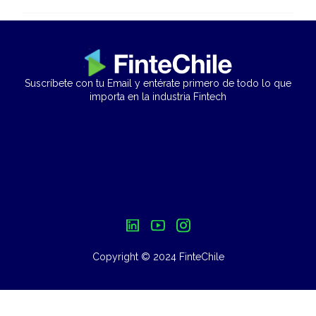
Suscríbete con tu Email y entérate primero de todo lo que
importa en la industria Fintech
Copyright © 2024 FinteChile