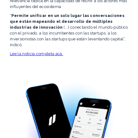
relevancia radica en la capacidad de reunir a los actores más
influyentes del ecosistema.
“
Permite unificar en un solo lugar las conversaciones
que están mapeando el desarrollo de múltiples
industrias de innovación
(...) conectando el mundo público
con el privado, a los incumbentes con las startups, a los
inversionistas con las startups que están levantando capital”,
indicó.
Lee la noticia completa acá.