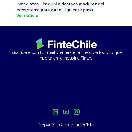
inmediatos: FinteChile destaca madurez del
ecosistema para dar el siguiente paso
Ver noticia
Suscríbete con tu Email y entérate primero de todo lo que
importa en la industria Fintech
Copyright © 2024 FinteChile