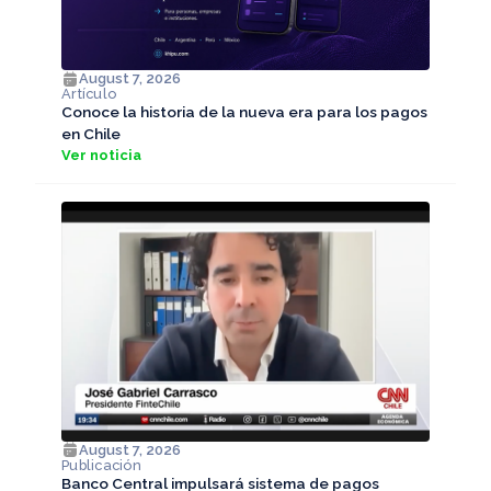
August 7, 2026
Artículo
Conoce la historia de la nueva era para los pagos
en Chile
Ver noticia
August 7, 2026
Publicación
Banco Central impulsará sistema de pagos