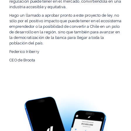
regulación puede tener en el mercado, convirtiéndola en una
industria accesible y equitativa.
Hago un llamado a aprobar pronto a este proyecto de ley, no
sólo por el positivo impacto que puede tener en el ecosistema
emprendedor o la posibilidad de convertir a Chile en un polo
de desarrollo en la región, sino que también para avanzar en
la democratización de la banca para llegar a toda la
población del país.
Federico Iriberry
CEO de Broota