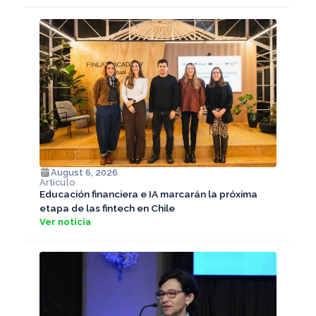
August 6, 2026
Artículo
Educación financiera e IA marcarán la próxima
etapa de las fintech en Chile
Ver noticia