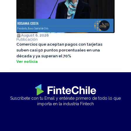
August 6, 2026
Publicación
Comercios que aceptan pagos con tarjetas
suben casi 50 puntos porcentuales en una
década y ya superan el 70%
Ver noticia
Suscríbete con tu Email y entérate primero de todo lo que
importa en la industria Fintech