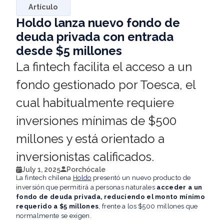
Artículo
Holdo lanza nuevo fondo de
deuda privada con entrada
desde $5 millones
La fintech facilita el acceso a un
fondo gestionado por Toesca, el
cual habitualmente requiere
inversiones mínimas de $500
millones y está orientado a
inversionistas calificados.
July 1, 2025
Por
chócale
La fintech chilena
Holdo
presentó un nuevo producto de
inversión que permitirá a personas naturales
acceder a un
fondo de deuda privada, reduciendo el monto mínimo
requerido a $5 millones
, frente a los $500 millones que
normalmente se exigen.