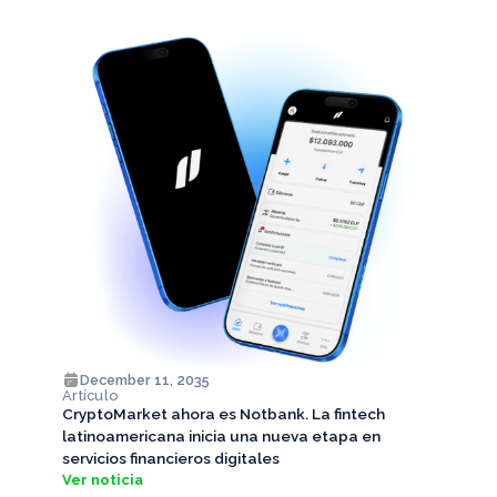
December 11, 2035
Artículo
CryptoMarket ahora es Notbank. La fintech
latinoamericana inicia una nueva etapa en
servicios financieros digitales
Ver noticia