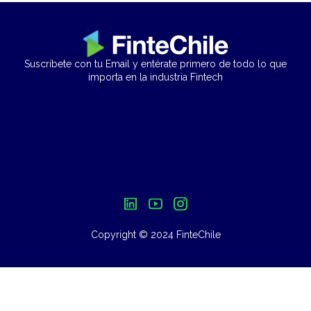
Suscríbete con tu Email y entérate primero de todo lo que
importa en la industria Fintech
Copyright © 2024 FinteChile