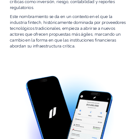
críticas como inversión, riesgo, contabilidad y reportes
regulatorios.
Este nombramiento se da en un contexto en el que la
industria fintech, históricamente dominada por proveedores
tecnológicos tradicionales, empieza a abrirse a nuevos
actores que ofrecen propuestas más ágiles, marcando un
cambio en la forma en que las instituciones financieras
abordan su infraestructura crítica.