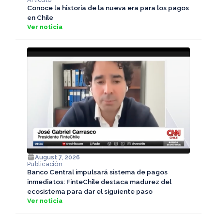
Conoce la historia de la nueva era para los pagos
en Chile
Ver noticia
August 7, 2026
Publicación
Banco Central impulsará sistema de pagos
inmediatos: FinteChile destaca madurez del
ecosistema para dar el siguiente paso
Ver noticia