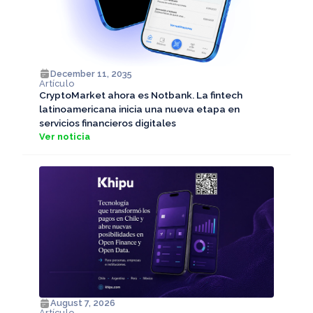
December 11, 2035
Artículo
CryptoMarket ahora es Notbank. La fintech
latinoamericana inicia una nueva etapa en
servicios financieros digitales
Ver noticia
August 7, 2026
Artículo