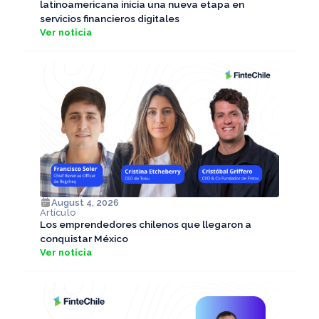
latinoamericana inicia una nueva etapa en
servicios financieros digitales
Ver noticia
August 4, 2026
Artículo
Los emprendedores chilenos que llegaron a
conquistar México
Ver noticia