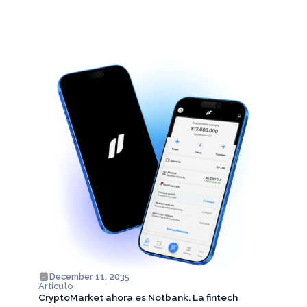
December 11, 2035
Artículo
CryptoMarket ahora es Notbank. La fintech