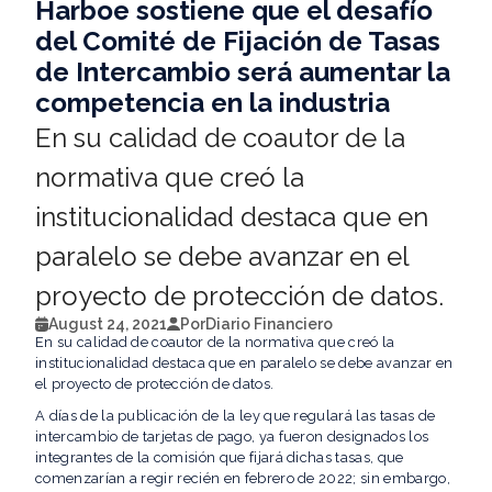
Harboe sostiene que el desafío
del Comité de Fijación de Tasas
de Intercambio será aumentar la
competencia en la industria
En su calidad de coautor de la
normativa que creó la
institucionalidad destaca que en
paralelo se debe avanzar en el
proyecto de protección de datos.
August 24, 2021
Por
Diario Financiero
En su calidad de coautor de la normativa que creó la
institucionalidad destaca que en paralelo se debe avanzar en
el proyecto de protección de datos.
A días de la publicación de la ley que regulará las tasas de
intercambio de tarjetas de pago, ya fueron designados los
integrantes de la comisión que fijará dichas tasas, que
comenzarían a regir recién en febrero de 2022; sin embargo,