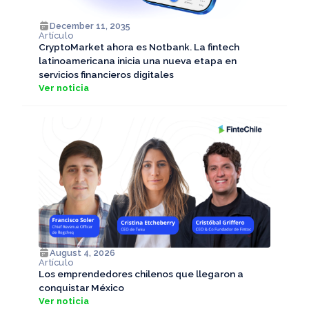
December 11, 2035
Artículo
CryptoMarket ahora es Notbank. La fintech
latinoamericana inicia una nueva etapa en
servicios financieros digitales
Ver noticia
August 4, 2026
Artículo
Los emprendedores chilenos que llegaron a
conquistar México
Ver noticia