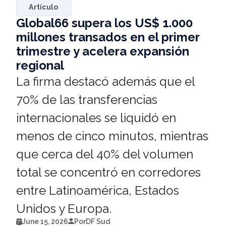
Artículo
Global66 supera los US$ 1.000
millones transados en el primer
trimestre y acelera expansión
regional
La firma destacó además que el
70% de las transferencias
internacionales se liquidó en
menos de cinco minutos, mientras
que cerca del 40% del volumen
total se concentró en corredores
entre Latinoamérica, Estados
Unidos y Europa.
June 15, 2026
Por
DF Sud