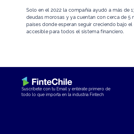
Solo en el 2022 la compañía ayudó a más de 1
deudas morosas y ya cuentan con cerca de 5 m
países donde esperan seguir creciendo bajo el
accesible para todos el sistema financiero.
Suscríbete con tu Email y entérate primero de
todo lo que importa en la industria Fintech