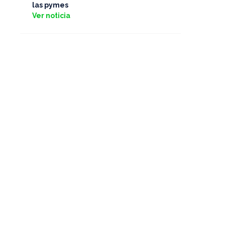
las pymes
Ver noticia