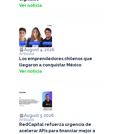
Ver noticia
August 4, 2026
Artículo
Los emprendedores chilenos que
llegaron a conquistar México
Ver noticia
August 3, 2026
Artículo
RedCapital refuerza urgencia de
acelerar APIs para financiar mejor a