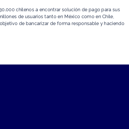
30.000 chilenos a encontrar solución de pago para sus
illones de usuarios tanto en México como en Chile,
 objetivo de bancarizar de forma responsable y haciendo