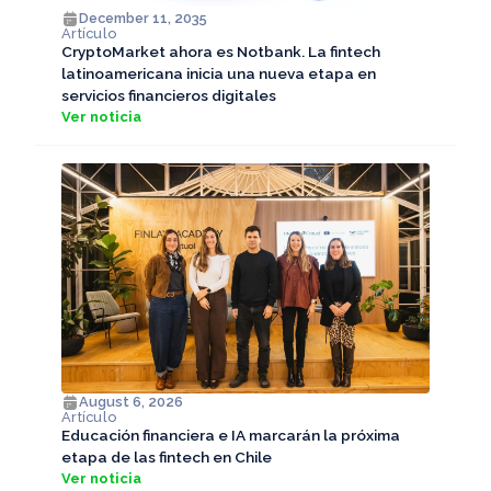
December 11, 2035
Artículo
CryptoMarket ahora es Notbank. La fintech
latinoamericana inicia una nueva etapa en
servicios financieros digitales
Ver noticia
August 6, 2026
Artículo
Educación financiera e IA marcarán la próxima
etapa de las fintech en Chile
Ver noticia