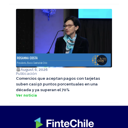
August 6, 2026
Publicación
Comercios que aceptan pagos con tarjetas
suben casi 50 puntos porcentuales en una
década y ya superan el 70%
Ver noticia