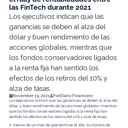
las FinTech durante 2021
Los ejecutivos indican que las
ganancias se deben al alza del
dólar y buen rendimiento de las
acciones globales, mientras que
los fondos conservadores ligados
a la renta fija han sentido los
efectos de los retiros del 10% y
alza de tasas.
November 19, 2021
Por
Diario Financiero
Los ejecutivos indican que las ganancias se deben al alza del
dólar y buen rendimiento de las acciones globales, mientras
que los fondos conservadores ligados a la renta fija han
sentido los efectos de los retiros del 10% y alza de tasas.
A menos de un mes de que termine el año, los fondos de