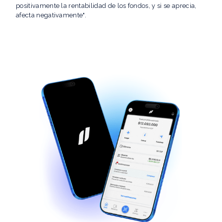
positivamente la rentabilidad de los fondos, y si se aprecia,
afecta negativamente".