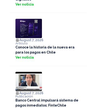
Ver noticia
August 7, 2026
Artículo
Conoce la historia de la nueva era
para los pagos en Chile
Ver noticia
August 7, 2026
Publicación
Banco Central impulsará sistema de
pagos inmediatos: FinteChile