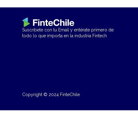
Suscríbete con tu Email y entérate primero de
todo lo que importa en la industria Fintech
Copyright © 2024 FinteChile