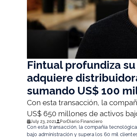
Fintual profundiza su
adquiere distribuidor
sumando US$ 100 mil
Con esta transacción, la compañí
US$ 650 millones de activos baj
July 23, 2021
Por
Diario Financiero
Con esta transacción, la compañía tecnológica
bajo administración y supera los 60 mil clientes