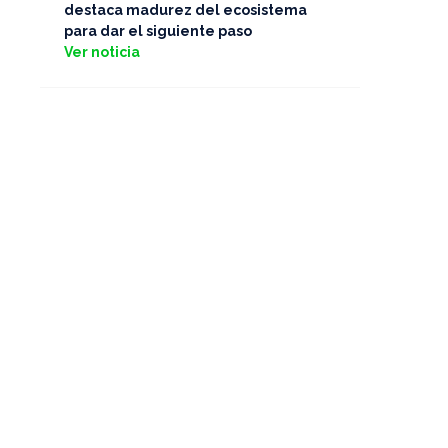
destaca madurez del ecosistema
para dar el siguiente paso
Ver noticia