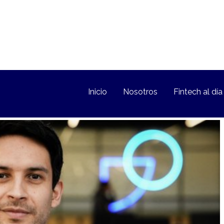
Inicio
Nosotros
Fintech al día