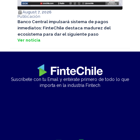
August 7, 2026
Publicación
Banco Central impulsará sistema de pagos
inmediatos: FinteChile destaca madurez del
ecosistema para dar el siguiente paso
Ver noticia
Suscríbete con tu Email y entérate primero de todo lo que
importa en la industria Fintech