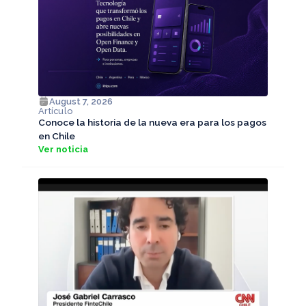
August 7, 2026
Artículo
Conoce la historia de la nueva era para los pagos
en Chile
Ver noticia