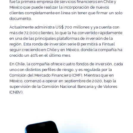
fue la primera empresa de servicios financieros en Chile y
México que puede realizar la incorporación de nuevos
clientes completamente en línea sin tener que firmar un solo
documento.
Actualmente administra US$ 700 millones y ya cuenta con
más de 72.000 clientes, lo que la ha convertido rápidamente
en una de las principales plataformas de inversión de la
región. Esta ronda de inversión serie B permitirá a Fintual
seguir creciendo en Chile y en México, donde la compañía ha
crecido un 40% en el último mes.
En Chile, la compañía ofrece cuatro fondos de inversión, cada
uno con distintos perfiles de riesgo, y es regulada por la
Comisión del Mercado Financiero (CMF). Mientras que en
México, comenzó a operar en septiembre de 2020, bajo la
supervisión de la Comisión Nacional Bancaria y de Valores
(CNBV).