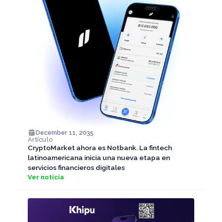
December 11, 2035
Artículo
CryptoMarket ahora es Notbank. La fintech
latinoamericana inicia una nueva etapa en
servicios financieros digitales
Ver noticia