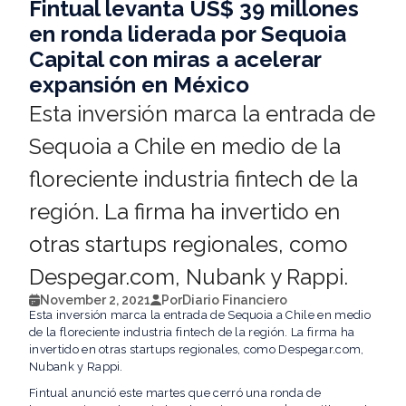
Fintual levanta US$ 39 millones
en ronda liderada por Sequoia
Capital con miras a acelerar
expansión en México
Esta inversión marca la entrada de
Sequoia a Chile en medio de la
floreciente industria fintech de la
región. La firma ha invertido en
otras startups regionales, como
Despegar.com, Nubank y Rappi.
November 2, 2021
Por
Diario Financiero
Esta inversión marca la entrada de Sequoia a Chile en medio
de la floreciente industria fintech de la región. La firma ha
invertido en otras startups regionales, como Despegar.com,
Nubank y Rappi.
Fintual anunció este martes que cerró una ronda de