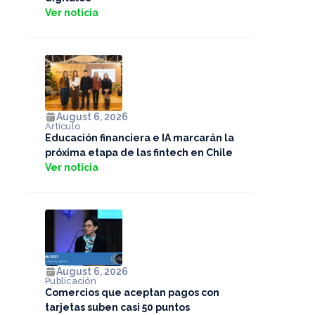
Ver noticia
August 6, 2026
Artículo
Educación financiera e IA marcarán la
próxima etapa de las fintech en Chile
Ver noticia
August 6, 2026
Publicación
Comercios que aceptan pagos con
tarjetas suben casi 50 puntos