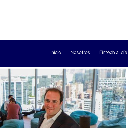
Inicio
Nosotros
Fintech al día