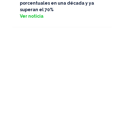
porcentuales en una década y ya
superan el 70%
Ver noticia