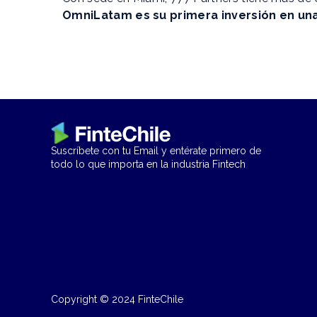
OmniLatam es su primera inversión en una
Suscríbete con tu Email y entérate primero de
todo lo que importa en la industria Fintech
Copyright © 2024 FinteChile