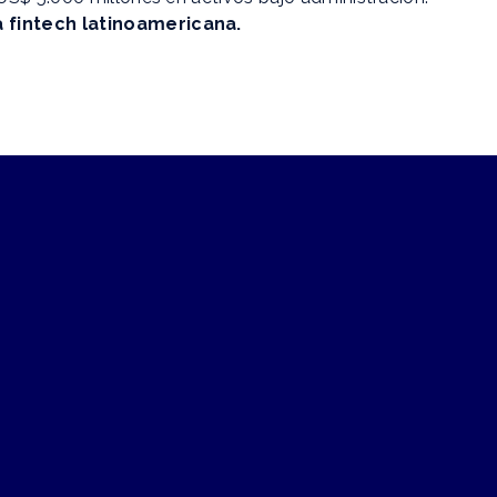
 fintech latinoamericana.