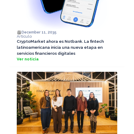
December 11, 2035
Artículo
CryptoMarket ahora es Notbank. La fintech
latinoamericana inicia una nueva etapa en
servicios financieros digitales
Ver noticia