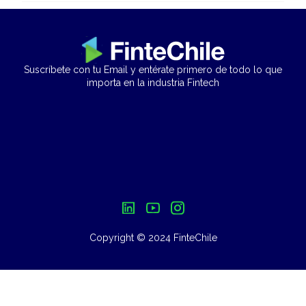
Suscríbete con tu Email y entérate primero de todo lo que
importa en la industria Fintech
Copyright © 2024 FinteChile