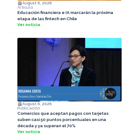
August 6, 2026
Artículo
Educación financiera e IA marcarán la próxima
etapa de las fintech en Chile
Ver noticia
August 6, 2026
Publicación
Comercios que aceptan pagos con tarjetas
suben casi 50 puntos porcentuales en una
década y ya superan el 70%
Ver noticia