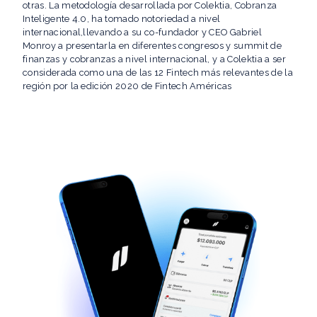
otras. La metodología desarrollada por Colektia, Cobranza
Inteligente 4.0, ha tomado notoriedad a nivel
internacional,llevando a su co-fundador y CEO Gabriel
Monroy a presentarla en diferentes congresos y summit de
finanzas y cobranzas a nivel internacional, y a Colektia a ser
considerada como una de las 12 Fintech más relevantes de la
región por la edición 2020 de Fintech Américas