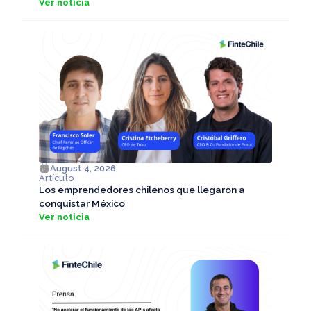
Ver noticia
August 4, 2026
Artículo
Los emprendedores chilenos que llegaron a
conquistar México
Ver noticia