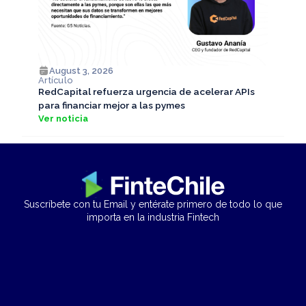
August 3, 2026
Artículo
RedCapital refuerza urgencia de acelerar APIs
para financiar mejor a las pymes
Ver noticia
Suscríbete con tu Email y entérate primero de todo lo que
importa en la industria Fintech