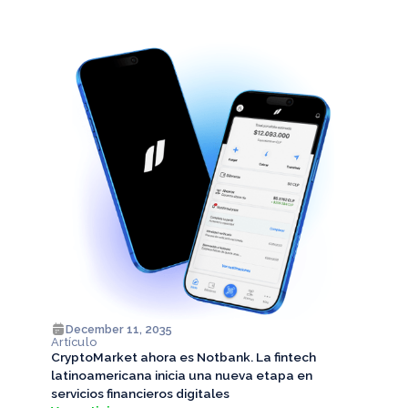
December 11, 2035
Artículo
CryptoMarket ahora es Notbank. La fintech
latinoamericana inicia una nueva etapa en
servicios financieros digitales