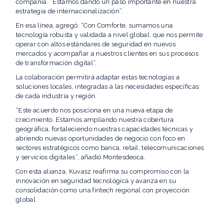
compañía. “Estamos dando un paso importante en nuestra
estrategia de internacionalización”.
En esa línea, agregó: “Con Comforte, sumamos una
tecnología robusta y validada a nivel global, que nos permite
operar con altos estándares de seguridad en nuevos
mercados y acompañar a nuestros clientes en sus procesos
de transformación digital”.
La colaboración permitirá adaptar estas tecnologías a
soluciones locales, integradas a las necesidades específicas
de cada industria y región.
“Este acuerdo nos posiciona en una nueva etapa de
crecimiento. Estamos ampliando nuestra cobertura
geográfica, fortaleciendo nuestras capacidades técnicas y
abriendo nuevas oportunidades de negocio con foco en
sectores estratégicos como banca, retail, telecomunicaciones
y servicios digitales”, añadió Montesdeoca.
Con esta alianza, Kuvasz reafirma su compromiso con la
innovación en seguridad tecnológica y avanza en su
consolidación como una fintech regional con proyección
global.