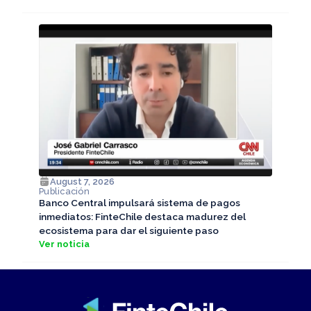
August 7, 2026
Publicación
Banco Central impulsará sistema de pagos
inmediatos: FinteChile destaca madurez del
ecosistema para dar el siguiente paso
Ver noticia