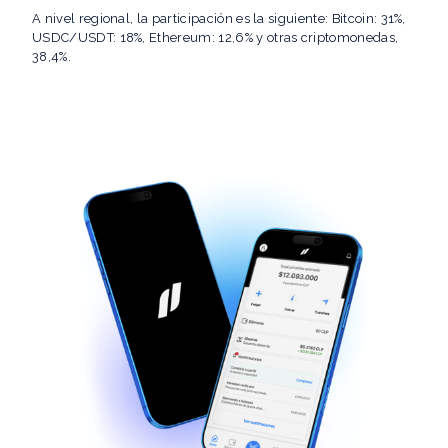
A nivel regional, la participación es la siguiente: Bitcoin: 31%,
USDC/USDT: 18%, Ethereum: 12,6% y otras criptomonedas,
38,4%.