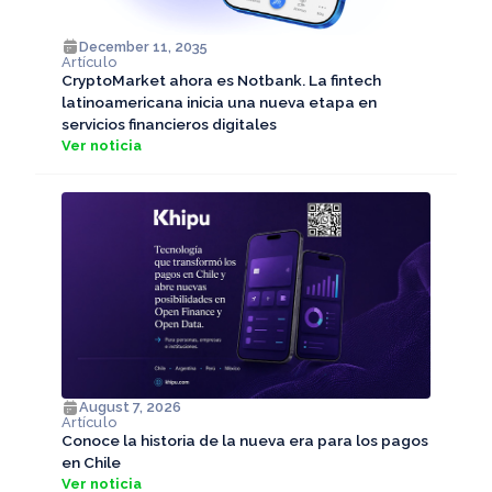
December 11, 2035
Artículo
CryptoMarket ahora es Notbank. La fintech
latinoamericana inicia una nueva etapa en
servicios financieros digitales
Ver noticia
August 7, 2026
Artículo
Conoce la historia de la nueva era para los pagos
en Chile
Ver noticia