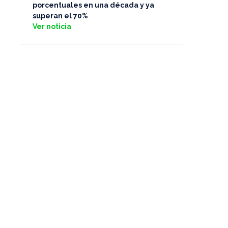
porcentuales en una década y ya
superan el 70%
Ver noticia