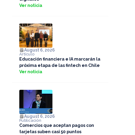
Ver noticia
August 6, 2026
Artículo
Educación financiera e IA marcarán la
próxima etapa de las fintech en Chile
Ver noticia
August 6, 2026
Publicación
Comercios que aceptan pagos con
tarjetas suben casi 50 puntos