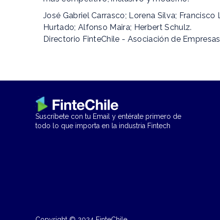
José Gabriel Carrasco; Lorena Silva; Francisco
Hurtado; Alfonso Maira; Herbert Schulz.
Directorio FinteChile - Asociación de Empresas
Suscríbete con tu Email y entérate primero de
todo lo que importa en la industria Fintech
Copyright © 2024 FinteChile