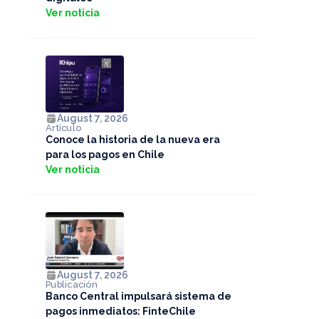
Ver noticia
August 7, 2026
Artículo
Conoce la historia de la nueva era
para los pagos en Chile
Ver noticia
August 7, 2026
Publicación
Banco Central impulsará sistema de
pagos inmediatos: FinteChile