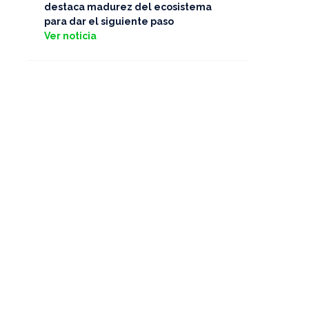
destaca madurez del ecosistema
para dar el siguiente paso
Ver noticia