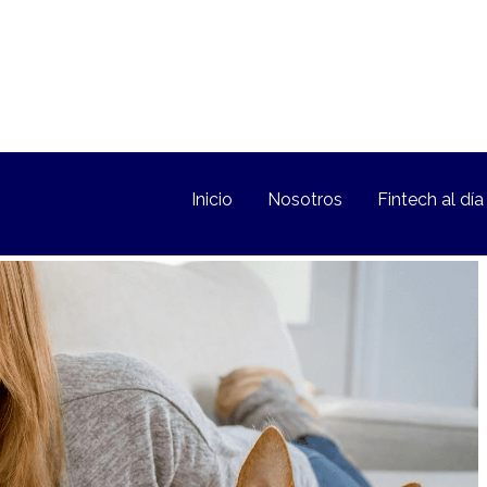
Inicio
Nosotros
Fintech al día