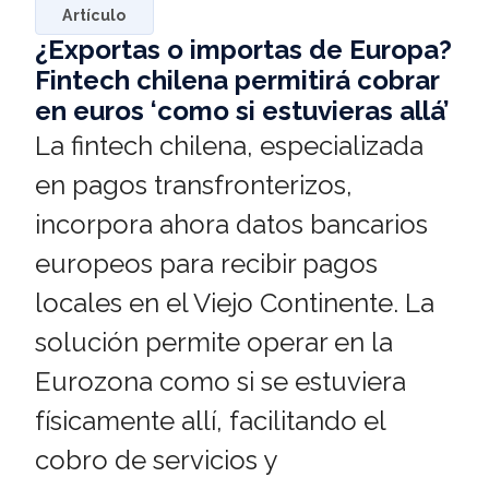
Artículo
¿Exportas o importas de Europa?
Fintech chilena permitirá cobrar
en euros ‘como si estuvieras allá’
La fintech chilena, especializada
en pagos transfronterizos,
incorpora ahora datos bancarios
europeos para recibir pagos
locales en el Viejo Continente. La
solución permite operar en la
Eurozona como si se estuviera
físicamente allí, facilitando el
cobro de servicios y