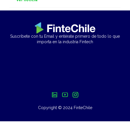
Suscríbete con tu Email y entérate primero de todo lo que
importa en la industria Fintech
Copyright © 2024 FinteChile