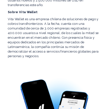
usuarios nuevos y 2.500.000 millones de USD en
transferencias este año.
Sobre Vita Wallet
Vita Wallet es una empresa chilena de soluciones de pago y
cobros transfronterizos. A la fecha, cuenta con una
comunidad de cerca de 3.000 empresas registradas y
400.000 usuarios a nivel regional, de los cuales la mitad se
encuentran en el mercado chileno. Con presencia física y
equipos dedicados en los principales mercados de
Latinoamérica, la compañía continúa su misión de
democratizar el acceso a servicios financieros globales para
personas y negocios.