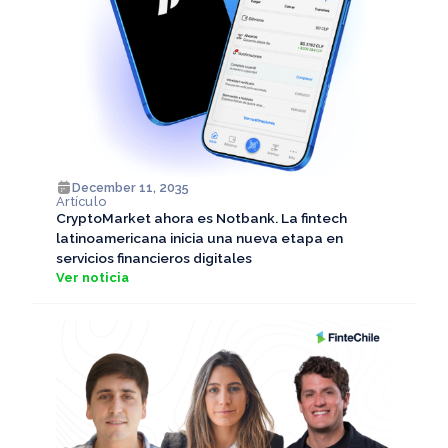
December 11, 2035
Artículo
CryptoMarket ahora es Notbank. La fintech
latinoamericana inicia una nueva etapa en
servicios financieros digitales
Ver noticia