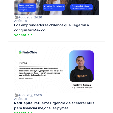
August 4, 2026
Artículo
Los emprendedores chilenos que llegaron a
conquistar México
Ver noticia
August 3, 2026
Artículo
RedCapital refuerza urgencia de acelerar APIs
para financiar mejor a las pymes
Ver noticia