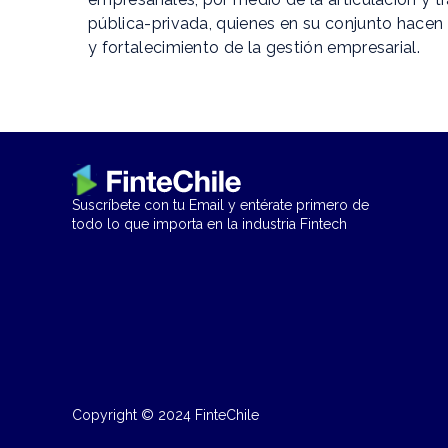
pública-privada, quienes en su conjunto hacen 
y fortalecimiento de la gestión empresarial.
Suscríbete con tu Email y entérate primero de
todo lo que importa en la industria Fintech
Copyright © 2024 FinteChile