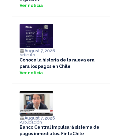
Ver noticia
August 7, 2026
Artículo
Conoce la historia de la nueva era
para los pagos en Chile
Ver noticia
August 7, 2026
Publicación
Banco Central impulsará sistema de
pagos inmediatos: FinteChile