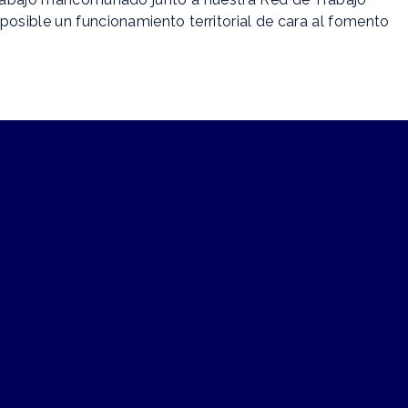
posible un funcionamiento territorial de cara al fomento