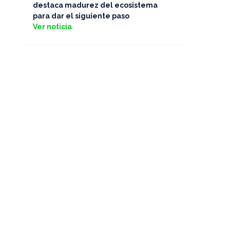
destaca madurez del ecosistema
para dar el siguiente paso
Ver noticia