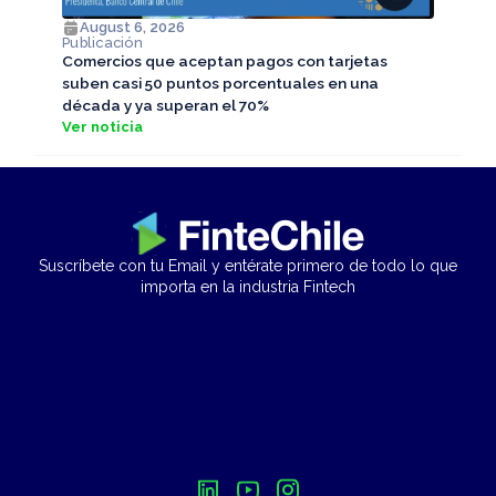
August 6, 2026
Publicación
Comercios que aceptan pagos con tarjetas
suben casi 50 puntos porcentuales en una
década y ya superan el 70%
Ver noticia
Suscríbete con tu Email y entérate primero de todo lo que
importa en la industria Fintech