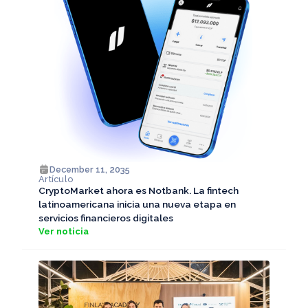
December 11, 2035
Artículo
CryptoMarket ahora es Notbank. La fintech
latinoamericana inicia una nueva etapa en
servicios financieros digitales
Ver noticia