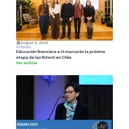
August 6, 2026
Artículo
Educación financiera e IA marcarán la próxima
etapa de las fintech en Chile
Ver noticia