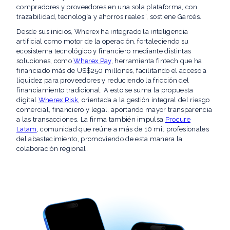
compradores y proveedores en una sola plataforma, con
trazabilidad, tecnología y ahorros reales”, sostiene Garcés.
Desde sus inicios, Wherex ha integrado la inteligencia
artificial como motor de la operación, fortaleciendo su
ecosistema tecnológico y financiero mediante distintas
soluciones, como
Wherex Pay
, herramienta fintech que ha
financiado más de US$250 millones, facilitando el acceso a
liquidez para proveedores y reduciendo la fricción del
financiamiento tradicional. A esto se suma la propuesta
digital
Wherex Risk
, orientada a la gestión integral del riesgo
comercial, financiero y legal, aportando mayor transparencia
a las transacciones. La firma también impulsa
Procure
Latam
, comunidad que reúne a más de 10 mil profesionales
del abastecimiento, promoviendo de esta manera la
colaboración regional.