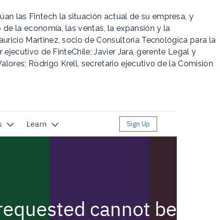
n las Fintech la situación actual de su empresa, y
 de la economía, las ventas, la expansión y la
auricio Martinez, socio de Consultoría Tecnológica para la
r ejecutivo de FinteChile; Javier Jara, gerente Legal y
lores; Rodrigo Krell, secretario ejecutivo de la Comisión