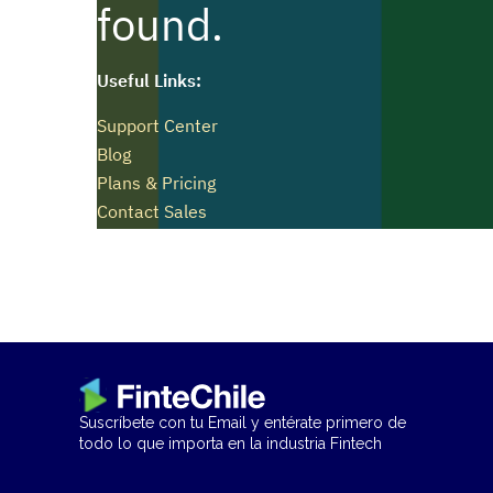
Suscríbete con tu Email y entérate primero de
todo lo que importa en la industria Fintech