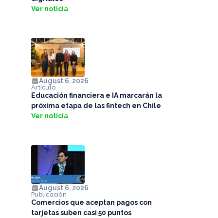
Ver noticia
August 6, 2026
Artículo
Educación financiera e IA marcarán la
próxima etapa de las fintech en Chile
Ver noticia
August 6, 2026
Publicación
Comercios que aceptan pagos con
tarjetas suben casi 50 puntos