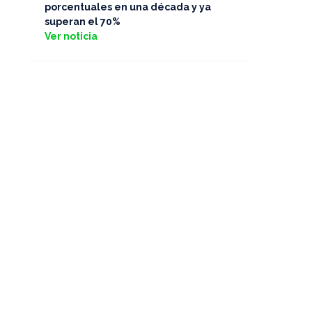
porcentuales en una década y ya
superan el 70%
Ver noticia