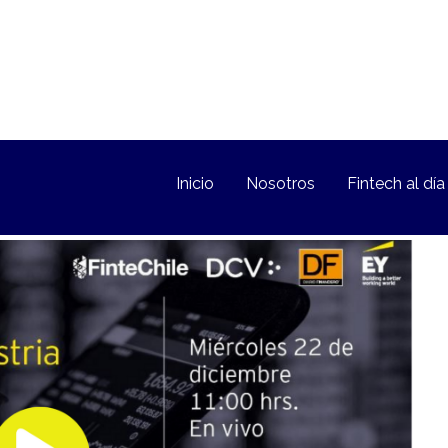
Inicio
Nosotros
Fintech al día