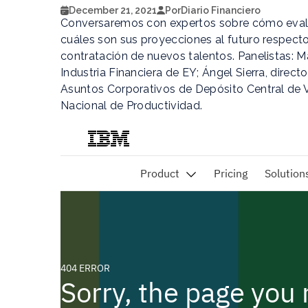
December 21, 2021
Por
Diario Financiero
Conversaremos con expertos sobre cómo evalúa
cuáles son sus proyecciones al futuro respecto
contratación de nuevos talentos. Panelistas: M
Industria Financiera de EY; Ángel Sierra, directo
Asuntos Corporativos de Depósito Central de Va
Nacional de Productividad.