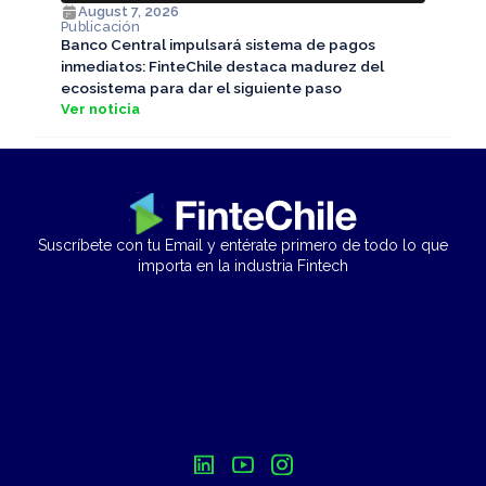
August 7, 2026
Publicación
Banco Central impulsará sistema de pagos
inmediatos: FinteChile destaca madurez del
ecosistema para dar el siguiente paso
Ver noticia
Suscríbete con tu Email y entérate primero de todo lo que
importa en la industria Fintech