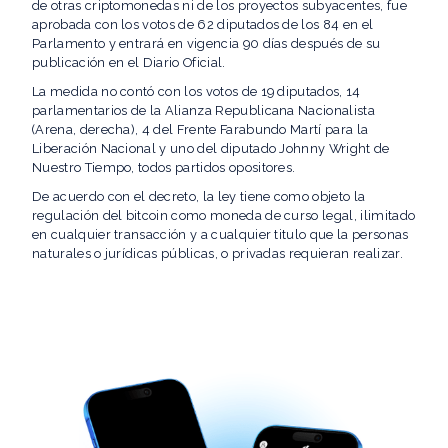
de otras criptomonedas ni de los proyectos subyacentes, fue
aprobada con los votos de 62 diputados de los 84 en el
Parlamento y entrará en vigencia 90 días después de su
publicación en el Diario Oficial.
La medida no contó con los votos de 19 diputados, 14
parlamentarios de la Alianza Republicana Nacionalista
(Arena, derecha), 4 del Frente Farabundo Martí para la
Liberación Nacional y uno del diputado Johnny Wright de
Nuestro Tiempo, todos partidos opositores.
De acuerdo con el decreto, la ley tiene como objeto la
regulación del bitcoin como moneda de curso legal, ilimitado
en cualquier transacción y a cualquier titulo que la personas
naturales o jurídicas públicas, o privadas requieran realizar.