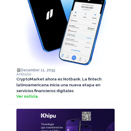
December 11, 2035
Artículo
CryptoMarket ahora es Notbank. La fintech
latinoamericana inicia una nueva etapa en
servicios financieros digitales
Ver noticia