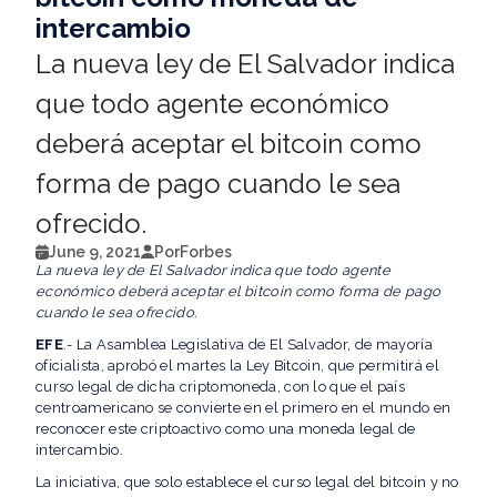
intercambio
La nueva ley de El Salvador indica
que todo agente económico
deberá aceptar el bitcoin como
forma de pago cuando le sea
ofrecido.
June 9, 2021
Por
Forbes
La nueva ley de El Salvador indica que todo agente
económico deberá aceptar el bitcoin como forma de pago
cuando le sea ofrecido.
EFE
.- La Asamblea Legislativa de El Salvador, de mayoría
oficialista, aprobó el martes la Ley Bitcoin, que permitirá el
curso legal de dicha criptomoneda, con lo que el país
centroamericano se convierte en el primero en el mundo en
reconocer este criptoactivo como una moneda legal de
intercambio.
La iniciativa, que solo establece el curso legal del bitcoin y no