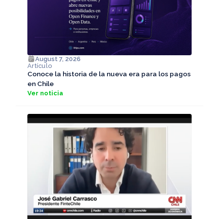
August 7, 2026
Artículo
Conoce la historia de la nueva era para los pagos
en Chile
Ver noticia