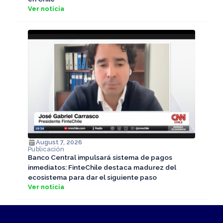
Ver noticia
August 7, 2026
Publicación
Banco Central impulsará sistema de pagos
inmediatos: FinteChile destaca madurez del
ecosistema para dar el siguiente paso
Ver noticia