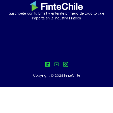
Suscríbete con tu Email y entérate primero de todo lo que
importa en la industria Fintech
Copyright © 2024 FinteChile