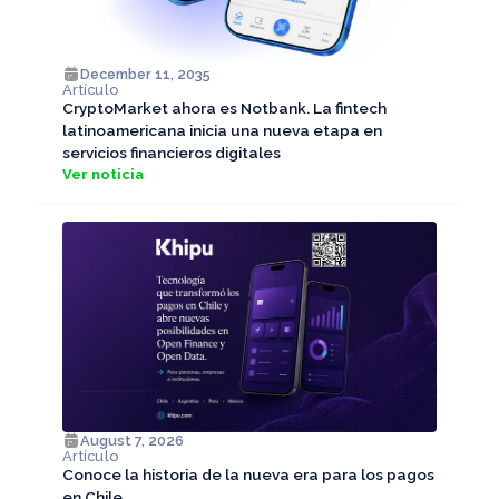
December 11, 2035
Artículo
CryptoMarket ahora es Notbank. La fintech
latinoamericana inicia una nueva etapa en
servicios financieros digitales
Ver noticia
August 7, 2026
Artículo
Conoce la historia de la nueva era para los pagos
en Chile