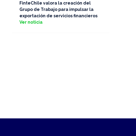
FinteChile valora la creación del
Grupo de Trabajo para impulsar la
exportación de servicios financieros
Ver noticia