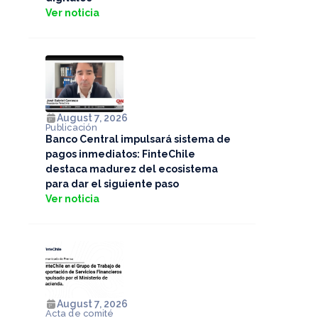
Ver noticia
August 7, 2026
Publicación
Banco Central impulsará sistema de
pagos inmediatos: FinteChile
destaca madurez del ecosistema
para dar el siguiente paso
Ver noticia
August 7, 2026
Acta de comité