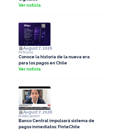
Ver noticia
August 7, 2026
Artículo
Conoce la historia de la nueva era
para los pagos en Chile
Ver noticia
August 7, 2026
Publicación
Banco Central impulsará sistema de
pagos inmediatos: FinteChile