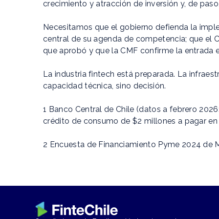
crecimiento y atracción de inversión y, de paso
Necesitamos que el gobierno defienda la impl
central de su agenda de competencia; que el C
que aprobó y que la CMF confirme la entrada e
La industria fintech está preparada. La infraes
capacidad técnica, sino decisión.
1 Banco Central de Chile (datos a febrero 20
crédito de consumo de $2 millones a pagar en
2 Encuesta de Financiamiento Pyme 2024 de 