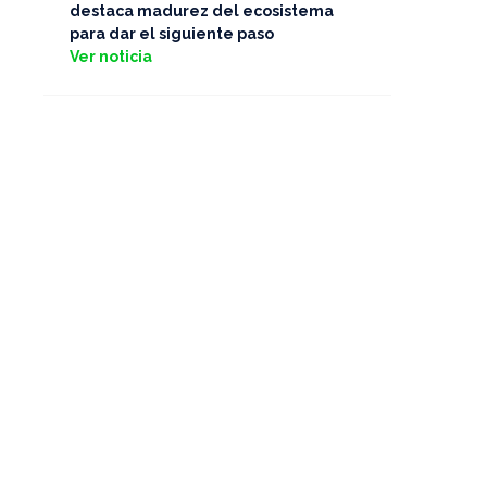
destaca madurez del ecosistema
para dar el siguiente paso
Ver noticia