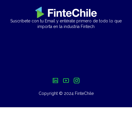
Suscríbete con tu Email y entérate primero de todo lo que
importa en la industria Fintech
Copyright © 2024 FinteChile