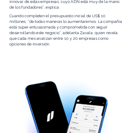
innovar de estas empresas, cuyo ADN está muy de la mano
de los fundadores”, explica.
Cuando completen el presupuesto inicial de US$ 10
millones, “de todas maneras lo aumentaremos. La compañía
está súper entusiasmada y comprometida con seguir
desarrollando este negocio”, adelanta Zavala, quien revela
que cada mes analizan entre 10 y 20 empresas como
opciones de inversión.