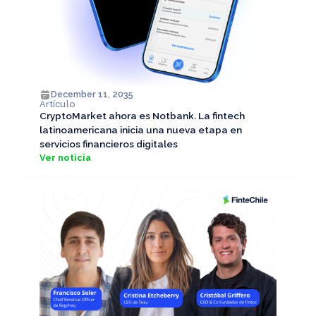
December 11, 2035
Artículo
CryptoMarket ahora es Notbank. La fintech
latinoamericana inicia una nueva etapa en
servicios financieros digitales
Ver noticia