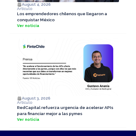
August 4, 2026
Artículo
Los emprendedores chilenos que llegaron a
conquistar México
Ver noticia
August 3, 2026
Artículo
RedCapital refuerza urgencia de acelerar APIs
para financiar mejor a las pymes
Ver noticia