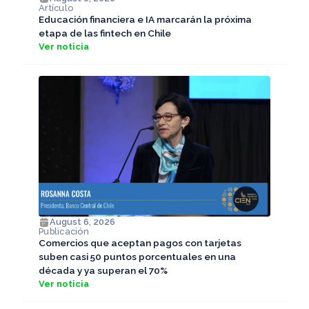
Artículo
Educación financiera e IA marcarán la próxima
etapa de las fintech en Chile
Ver noticia
August 6, 2026
Publicación
Comercios que aceptan pagos con tarjetas
suben casi 50 puntos porcentuales en una
década y ya superan el 70%
Ver noticia