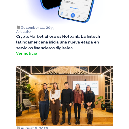
December 11, 2035
Artículo
CryptoMarket ahora es Notbank. La fintech
latinoamericana inicia una nueva etapa en
servicios financieros digitales
Ver noticia
August 6, 2026