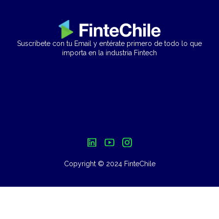
Suscríbete con tu Email y entérate primero de todo lo que
importa en la industria Fintech
Copyright © 2024 FinteChile