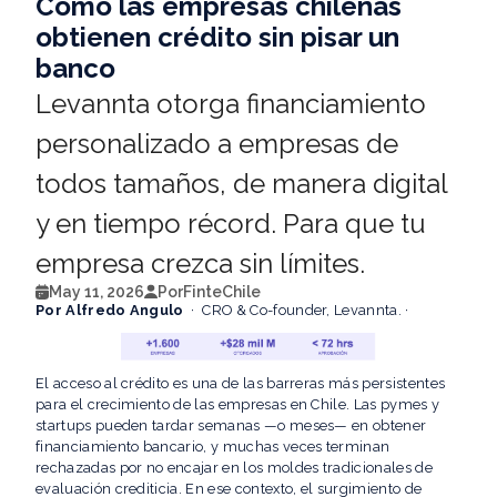
Cómo las empresas chilenas
obtienen crédito sin pisar un
banco
Levannta otorga financiamiento
personalizado a empresas de
todos tamaños, de manera digital
y en tiempo récord. Para que tu
empresa crezca sin límites.
May 11, 2026
Por
FinteChile
Por Alfredo Angulo
· CRO & Co-founder, Levannta. ·
El acceso al crédito es una de las barreras más persistentes
para el crecimiento de las empresas en Chile. Las pymes y
startups pueden tardar semanas —o meses— en obtener
financiamiento bancario, y muchas veces terminan
rechazadas por no encajar en los moldes tradicionales de
evaluación crediticia. En ese contexto, el surgimiento de