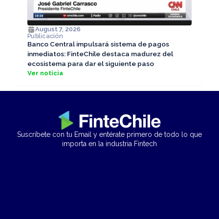
August 7, 2026
Publicación
Banco Central impulsará sistema de pagos
inmediatos: FinteChile destaca madurez del
ecosistema para dar el siguiente paso
Ver noticia
Suscríbete con tu Email y entérate primero de todo lo que
importa en la industria Fintech