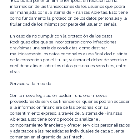
'Esto busca poner un límite temporal en relación con la
información de las transacciones de los usuarios que podrá
ser manejada por el Sistema de Finanzas Abiertas. Esto tiene
como fundamento la protección de los datos personales y la
titularidad de los mismos por parte del usuario', señala.
En caso de no cumplir con la protección de los datos,
Rodríguez dice que se incorporaron como infracciones
gravísimas una serie de conductas, como destinar
maliciosamente los datos personales a una finalidad distinta
de la consentida por el titular; vulnerar el deber de secreto o
confidencialidad sobre los datos personales sensibles, entre
otras.
Servicios a la medida
Con la nueva legislación podrán funcionar nuevos
proveedores de servicios financieros, quienes podrán acceder
a la información financiera de las personas, con su
consentimiento expreso, a través del Sistema de Finanzas
Abiertas. Esto tiene como propósito analizar el
comportamiento financiero y ofrecer servicios personalizados
y adaptados a las necesidades individuales de cada cliente,
comentan en el gremio de las fintech.