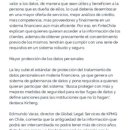
valor a los datos, de manera que sean útiles y beneficien a la
persona que es dueña de ellos, lo cual debería desembocar
en una mayor oferta de servicios, mejor análisis de crédito,
más competencia, más proveedores y finalmente en un
sistema financiero aún más eficiente. Por eso, en FinteChile
explican que quienes quieran acceder a la información de los
clientes, además de obtener previamente el consentimiento
previo de los mismos, tendrán que cumplir con una serie de
requisitos en un sistema robusto y seguro.
Mayor protección de los datos personales
La ley sube el estándar de protección del tratamiento de
datos personales en materia financiera, ya que genera un
sistema de gobernanza de datos y pone requisitos a quienes
quieran participar del sistema: 'Busca proteger con más y
mejores medidas de seguridad para evitar fugas de datos y
define sanciones para las instituciones que no lo hagan',
destaca Kirberg.
Edmundo Varas, director de Global Legal Services de KPMG
en Chile, comenta que la antigüedad de la información que
podrá ser intercambiada no podrá tener más de cinco años.