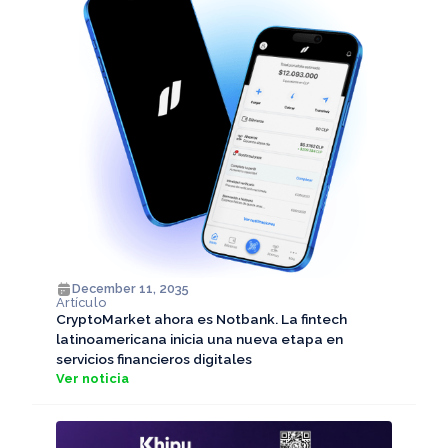
December 11, 2035
Artículo
CryptoMarket ahora es Notbank. La fintech
latinoamericana inicia una nueva etapa en
servicios financieros digitales
Ver noticia