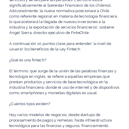
significativamente al bienestar financiero de los chilenos.
Adicionalmente, la nueva normativa posicionará a Chile
como referente regional en materia de tecnología financiera,
lo que acelerará la llegada de nuevas inversiones a la
industria y la exportación de servicios financieros', sostiene
Ángel Sierra, director ejecutivo de FinteChile.
A continuación 10 puntos clave para entender 'a nivel de
usuario' los beneficios de la Ley Fintech:
¿Qué es una fintech?
El término, que surge de la unión de las palabras finanzas y
tecnología en inglés, se refiere a aquellas empresas que
prestan productos y servicios de base tecnológica en la
industria financiera, donde el uso de internet y de dispositivos
como smartphones y monedas digitales es usual.
¿Cuántos tipos existen?
Hay varios modelos de negocios, desde startups de
procesamiento de pagos y remesas, hasta infraestructura
tecnológica para las finanzas y seguros, financiamiento