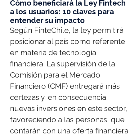
Cómo beneficiará la Ley Fintech
a los usuarios: 10 claves para
entender su impacto
Según FinteChile, la ley permitirá
posicionar al país como referente
en materia de tecnología
financiera. La supervisión de la
Comisión para el Mercado
Financiero (CMF) entregará más
certezas y, en consecuencia,
nuevas inversiones en este sector,
favoreciendo a las personas, que
contarán con una oferta financiera