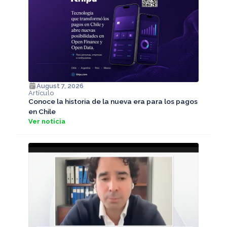
August 7, 2026
Artículo
Conoce la historia de la nueva era para los pagos
en Chile
Ver noticia