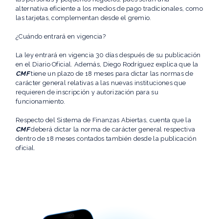
alternativa eficiente a los medios de pago tradicionales, como
las tarjetas, complementan desde el gremio.
¿Cuándo entrará en vigencia?
La ley entrará en vigencia 30 días después de su publicación
en el Diario Oficial. Además, Diego Rodríguez explica que la
CMF
tiene un plazo de 18 meses para dictar las normas de
carácter general relativas a las nuevas instituciones que
requieren de inscripción y autorización para su
funcionamiento.
Respecto del Sistema de Finanzas Abiertas, cuenta que la
CMF
deberá dictar la norma de carácter general respectiva
dentro de 18 meses contados también desde la publicación
oficial.