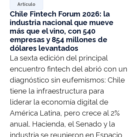
Artículo
Chile Fintech Forum 2026: la
industria nacional que mueve
más que el vino, con 540
empresas y 854 millones de
dólares levantados
La sexta edición del principal
encuentro fintech del abrió con un
diagnóstico sin eufemismos: Chile
tiene la infraestructura para
liderar la economía digital de
América Latina, pero crece al 2%
anual. Hacienda, el Senado y la
industria se reunieron en Espacio