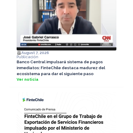
August 7, 2026
Publicación
Banco Central impulsará sistema de pagos
inmediatos: FinteChile destaca madurez del
ecosistema para dar el siguiente paso
Ver noticia