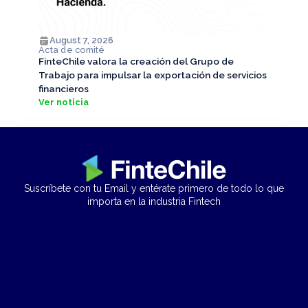
August 7, 2026
Acta de comité
FinteChile valora la creación del Grupo de
Trabajo para impulsar la exportación de servicios
financieros
Ver noticia
Suscríbete con tu Email y entérate primero de todo lo que
importa en la industria Fintech