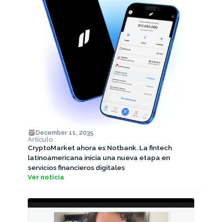
December 11, 2035
Artículo
CryptoMarket ahora es Notbank. La fintech
latinoamericana inicia una nueva etapa en
servicios financieros digitales
Ver noticia