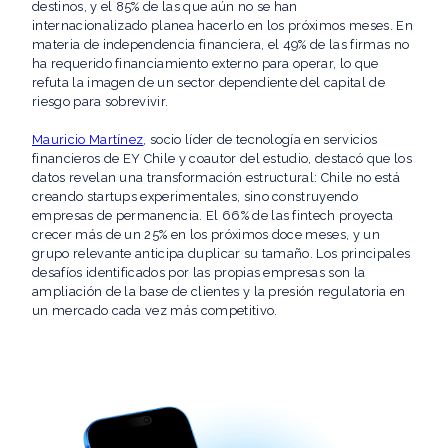
destinos, y el 85% de las que aún no se han
internacionalizado planea hacerlo en los próximos meses. En
materia de independencia financiera, el 49% de las firmas no
ha requerido financiamiento externo para operar, lo que
refuta la imagen de un sector dependiente del capital de
riesgo para sobrevivir.
Mauricio Martínez
, socio líder de tecnología en servicios
financieros de EY Chile y coautor del estudio, destacó que los
datos revelan una transformación estructural: Chile no está
creando startups experimentales, sino construyendo
empresas de permanencia. El 66% de las fintech proyecta
crecer más de un 25% en los próximos doce meses, y un
grupo relevante anticipa duplicar su tamaño. Los principales
desafíos identificados por las propias empresas son la
ampliación de la base de clientes y la presión regulatoria en
un mercado cada vez más competitivo.