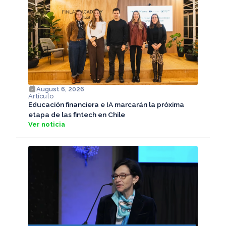
August 6, 2026
Artículo
Educación financiera e IA marcarán la próxima
etapa de las fintech en Chile
Ver noticia