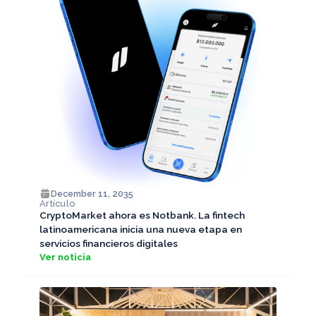
December 11, 2035
Artículo
CryptoMarket ahora es Notbank. La fintech
latinoamericana inicia una nueva etapa en
servicios financieros digitales
Ver noticia