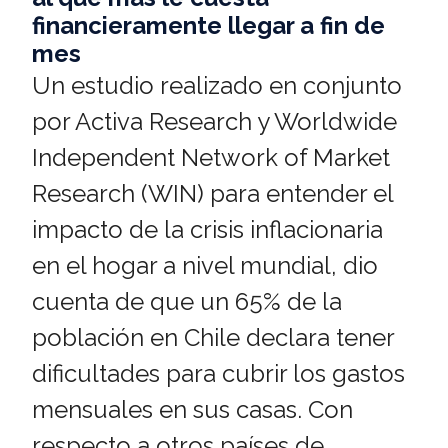
financieramente llegar a fin de
mes
Un estudio realizado en conjunto
por Activa Research y Worldwide
Independent Network of Market
Research (WIN) para entender el
impacto de la crisis inflacionaria
en el hogar a nivel mundial, dio
cuenta de que un 65% de la
población en Chile declara tener
dificultades para cubrir los gastos
mensuales en sus casas. Con
respecto a otros países de