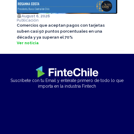
August 6, 2026
Publicación
Comercios que aceptan pagos con tarjetas
suben casi 50 puntos porcentuales en una
década y ya superan el 70%
Ver noticia
Suscríbete con tu Email y entérate primero de todo lo que
importa en la industria Fintech