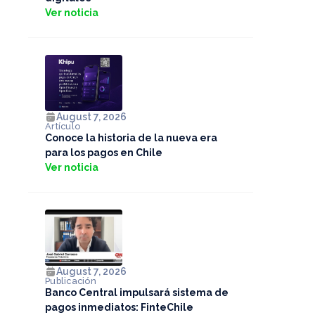
Ver noticia
August 7, 2026
Artículo
Conoce la historia de la nueva era
para los pagos en Chile
Ver noticia
August 7, 2026
Publicación
Banco Central impulsará sistema de
pagos inmediatos: FinteChile