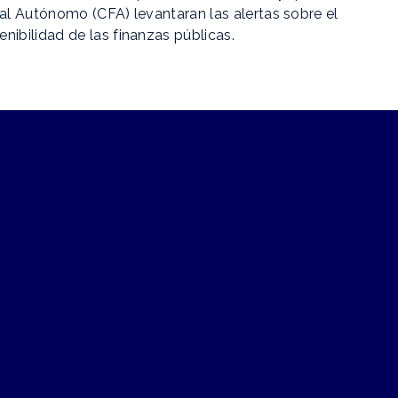
cal Autónomo (CFA) levantaran las alertas sobre el
enibilidad de las finanzas públicas.