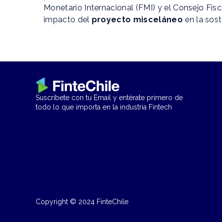
Monetario Internacional (FMI) y el Consejo Fis
impacto del
proyecto misceláneo
en la sost
Suscríbete con tu Email y entérate primero de
todo lo que importa en la industria Fintech
Copyright © 2024 FinteChile