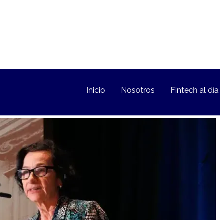
Inicio
Nosotros
Fintech al día