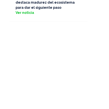
destaca madurez del ecosistema
para dar el siguiente paso
Ver noticia