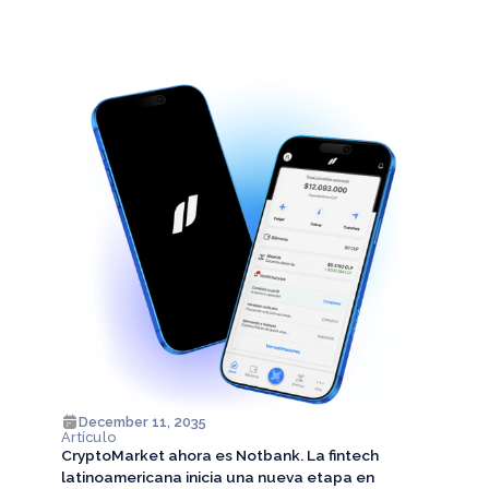
December 11, 2035
Artículo
CryptoMarket ahora es Notbank. La fintech
latinoamericana inicia una nueva etapa en