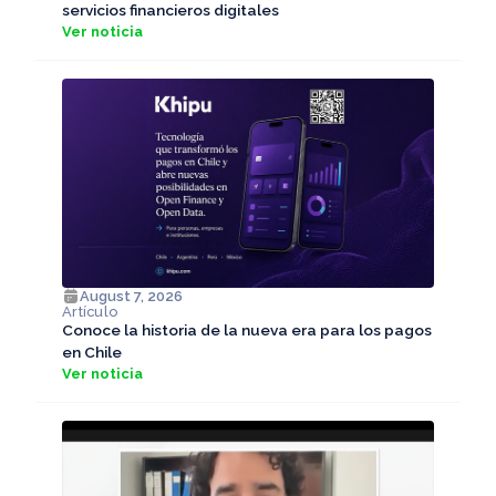
servicios financieros digitales
Ver noticia
August 7, 2026
Artículo
Conoce la historia de la nueva era para los pagos
en Chile
Ver noticia