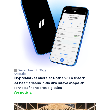
December 11, 2035
Artículo
CryptoMarket ahora es Notbank. La fintech
latinoamericana inicia una nueva etapa en
servicios financieros digitales
Ver noticia