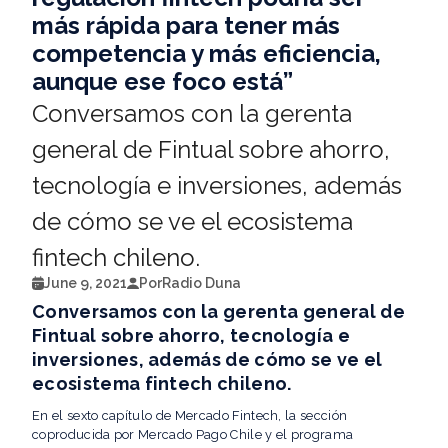
más rápida para tener más
competencia y más eficiencia,
aunque ese foco está”
Conversamos con la gerenta
general de Fintual sobre ahorro,
tecnología e inversiones, además
de cómo se ve el ecosistema
fintech chileno.
June 9, 2021
Por
Radio Duna
Conversamos con la gerenta general de
Fintual sobre ahorro, tecnología e
inversiones, además de cómo se ve el
ecosistema fintech chileno.
En el sexto capítulo de Mercado Fintech, la sección
coproducida por Mercado Pago Chile y el programa