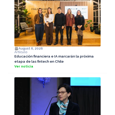
August 6, 2026
Artículo
Educación financiera e IA marcarán la próxima
etapa de las fintech en Chile
Ver noticia