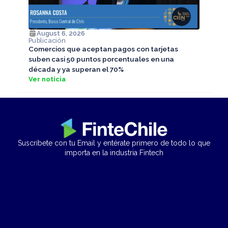
August 6, 2026
Publicación
Comercios que aceptan pagos con tarjetas
suben casi 50 puntos porcentuales en una
década y ya superan el 70%
Ver noticia
Suscríbete con tu Email y entérate primero de todo lo que
importa en la industria Fintech