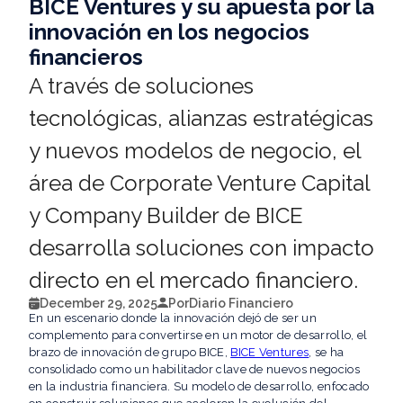
BICE Ventures y su apuesta por la
innovación en los negocios
financieros
A través de soluciones
tecnológicas, alianzas estratégicas
y nuevos modelos de negocio, el
área de Corporate Venture Capital
y Company Builder de BICE
desarrolla soluciones con impacto
directo en el mercado financiero.
December 29, 2025
Por
Diario Financiero
En un escenario donde la innovación dejó de ser un
complemento para convertirse en un motor de desarrollo, el
brazo de innovación de grupo BICE,
BICE Ventures
, se ha
consolidado como un habilitador clave de nuevos negocios
en la industria financiera. Su modelo de desarrollo, enfocado