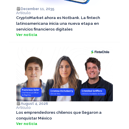
December 11, 2035
Artículo
CryptoMarket ahora es Notbank. La fintech
latinoamericana inicia una nueva etapa en
servicios financieros digitales
Ver noticia
August 4, 2026
Artículo
Los emprendedores chilenos que llegaron a
conquistar México
Ver noticia