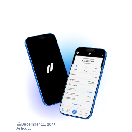
December 11, 2035
Artículo